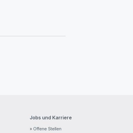
Jobs und Karriere
» Offene Stellen