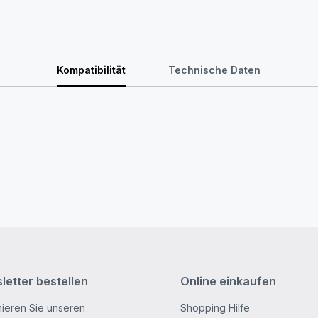
Kompatibilität
Technische Daten
letter bestellen
Online einkaufen
ieren Sie unseren
Shopping Hilfe