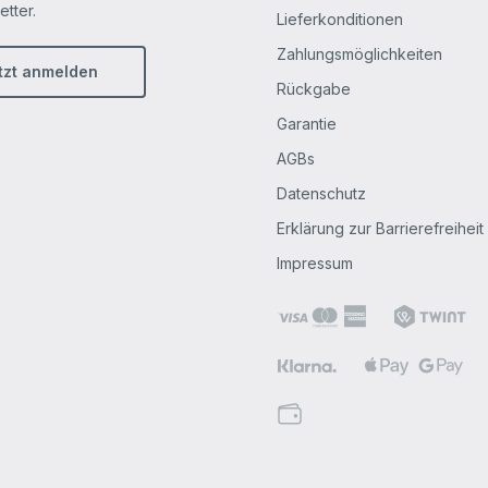
tter.
Lieferkonditionen
Zahlungsmöglichkeiten
tzt anmelden
Rückgabe
Garantie
AGBs
Datenschutz
Erklärung zur Barrierefreiheit
Impressum