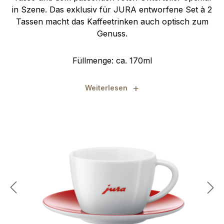
in Szene. Das exklusiv für JURA entworfene Set à 2
Tassen macht das Kaffeetrinken auch optisch zum
Genuss.
Füllmenge: ca. 170ml
+
Weiterlesen