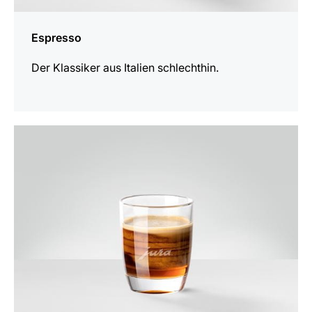
Espresso
Der Klassiker aus Italien schlechthin.
zum
Rezept