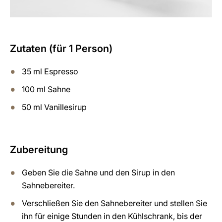
Zutaten (für 1 Person)
35 ml Espresso
100 ml Sahne
50 ml Vanillesirup
Zubereitung
Geben Sie die Sahne und den Sirup in den
Sahnebereiter.
Verschließen Sie den Sahnebereiter und stellen Sie
ihn für einige Stunden in den Kühlschrank, bis der