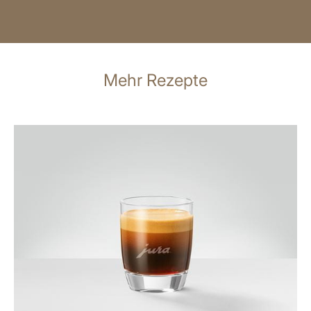
Mehr Rezepte
zum
Rezept