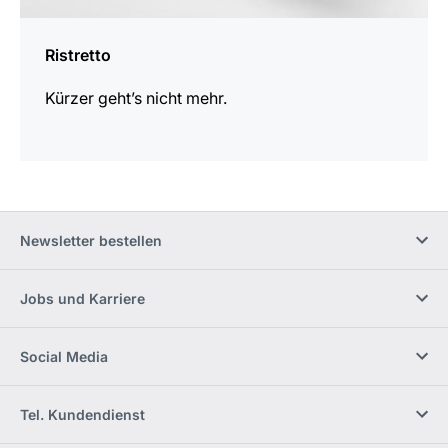
Ristretto
Kürzer geht’s nicht mehr.
Newsletter bestellen
Jobs und Karriere
Social Media
Tel. Kundendienst