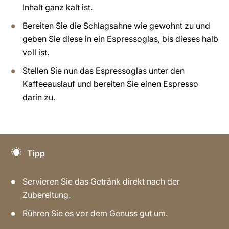
Inhalt ganz kalt ist.
Bereiten Sie die Schlagsahne wie gewohnt zu und
geben Sie diese in ein Espressoglas, bis dieses halb
voll ist.
Stellen Sie nun das Espressoglas unter den
Kaffeeauslauf und bereiten Sie einen Espresso
darin zu.
Tipp
Servieren Sie das Getränk direkt nach der
Zubereitung.
Rühren Sie es vor dem Genuss gut um.