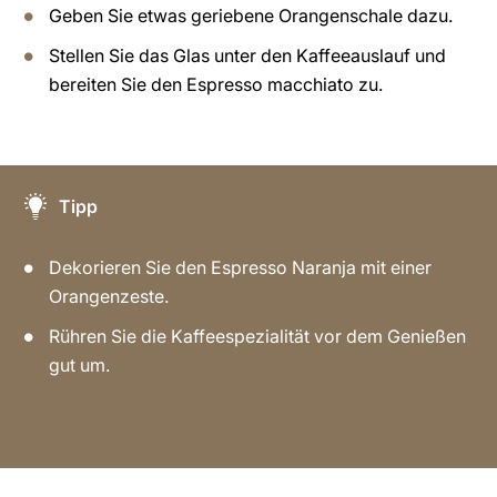
Geben Sie etwas geriebene Orangenschale dazu.
Stellen Sie das Glas unter den Kaffeeauslauf und
bereiten Sie den Espresso macchiato zu.
Tipp
Dekorieren Sie den Espresso Naranja mit einer
Orangenzeste.
Rühren Sie die Kaffeespezialität vor dem Genießen
gut um.