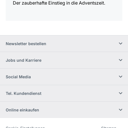
Der zauberhafte Einstieg in die Adventszeit.
Newsletter bestellen
Jobs und Karriere
Social Media
Tel. Kundendienst
Online einkaufen