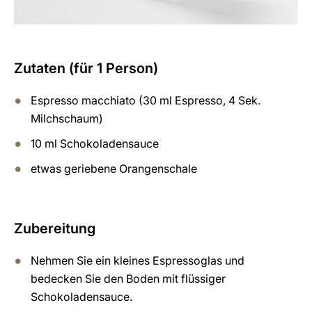
Zutaten (für 1 Person)
Espresso macchiato (30 ml Espresso, 4 Sek.
Milchschaum)
10 ml Schokoladensauce
etwas geriebene Orangenschale
Zubereitung
Nehmen Sie ein kleines Espressoglas und
bedecken Sie den Boden mit flüssiger
Schokoladensauce.