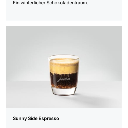
Ein winterlicher Schokoladentraum.
zum
Rezept
Sunny Side Espresso