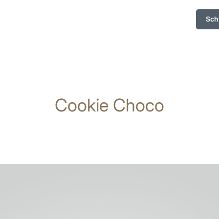
Sch
Cookie Choco