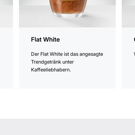
Flat White
Der Flat White ist das angesagte
Trendgetränk unter
Kaffeeliebhabern.