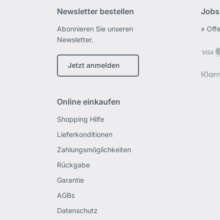
Newsletter bestellen
Jobs
Abonnieren Sie unseren
» Off
Newsletter.
Jetzt anmelden
Online einkaufen
Shopping Hilfe
Lieferkonditionen
Zahlungsmöglichkeiten
Rückgabe
Garantie
AGBs
Datenschutz