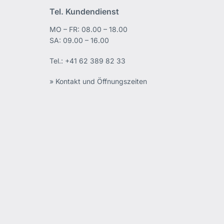
Tel. Kundendienst
MO – FR: 08.00 – 18.00
edIn
SA: 09.00 – 16.00
Tel.:
+41 62 389 82 33
» Kontakt und Öffnungszeiten