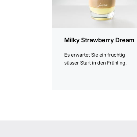
Milky Strawberry Dream
Es erwartet Sie ein fruchtig
süsser Start in den Frühling.