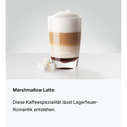
zum
Rezept
Marshmallow Latte
Diese Kaffeespezialität lässt Lagerfeuer-
Romantik entstehen.