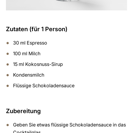
Zutaten (für 1 Person)
30 ml Espresso
100 ml Milch
15 ml Kokosnuss-Sirup
Kondensmilch
Flüssige Schokoladensauce
Zubereitung
Geben Sie etwas flüssige Schokoladensauce in das
Cocktailglas.