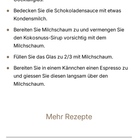
Bedecken Sie die Schokoladensauce mit etwas
Kondensmilch.
Bereiten Sie Milchschaum zu und vermengen Sie
den Kokosnuss-Sirup vorsichtig mit dem
Milchschaum.
Füllen Sie das Glas zu 2/3 mit Milchschaum.
Bereiten Sie in einem Kännchen einen Espresso zu
und giessen Sie diesen langsam über den
Milchschaum.
Mehr Rezepte