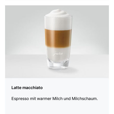
zum
Rezept
Latte macchiato
Espresso mit warmer Milch und Milchschaum.