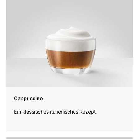
zum
Rezept
Cappuccino
Ein klassisches italienisches Rezept.