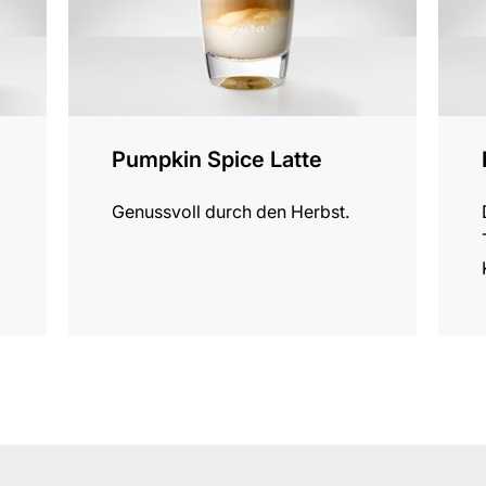
Pumpkin Spice Latte
Genussvoll durch den Herbst.