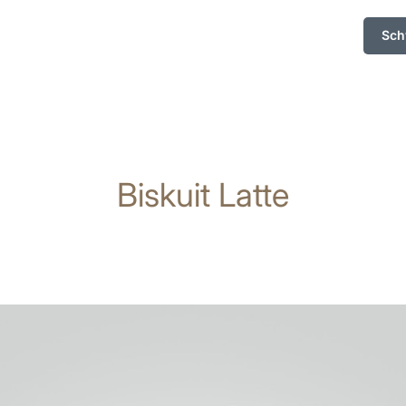
Sch
Biskuit Latte