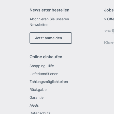
Newsletter bestellen
Jobs
Abonnieren Sie unseren
» Off
Newsletter.
Jetzt anmelden
Online einkaufen
Shopping Hilfe
Lieferkonditionen
Zahlungsmöglichkeiten
Rückgabe
Garantie
AGBs
Datenschutz