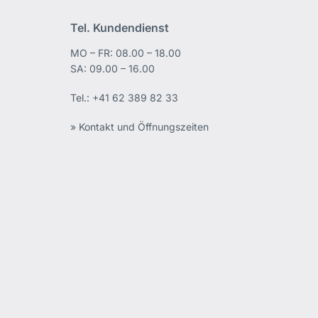
Tel. Kundendienst
MO – FR: 08.00 – 18.00
edIn
SA: 09.00 – 16.00
Tel.:
+41 62 389 82 33
» Kontakt und Öffnungszeiten