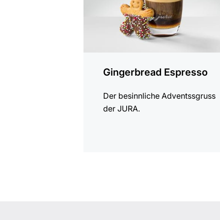
Gingerbread Espresso
Der besinnliche Adventssgruss
der JURA.