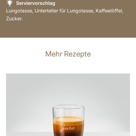
Serviervorschlag
Lungotasse, Unterteller für Lungotasse, Kaffeelöffel,
Zucker.
Mehr Rezepte
zum
Rezept