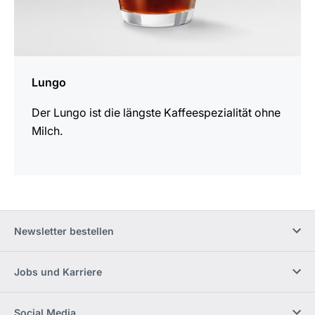
Lungo
Der Lungo ist die längste Kaffeespezialität ohne
Milch.
Newsletter bestellen
Jobs und Karriere
Social Media