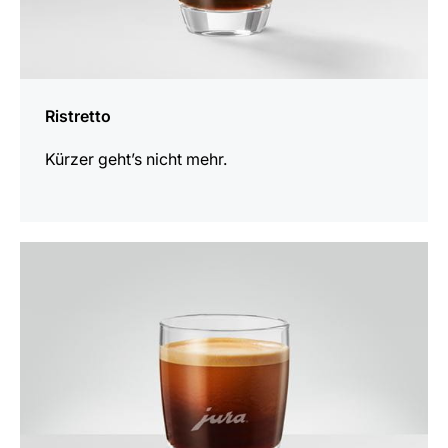
Ristretto
Kürzer geht’s nicht mehr.
zum
Rezept