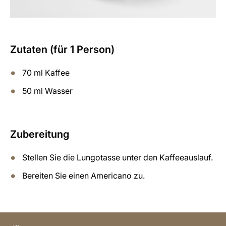
Zutaten (für 1 Person)
70 ml Kaffee
50 ml Wasser
Zubereitung
Stellen Sie die Lungotasse unter den Kaffeeauslauf.
Bereiten Sie einen Americano zu.