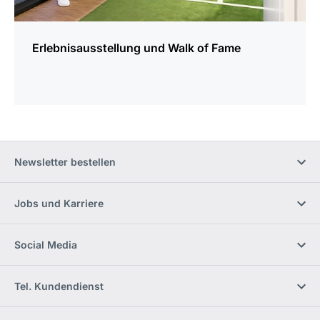
Erlebnisausstellung und Walk of Fame
Newsletter bestellen
Jobs und Karriere
Social Media
Tel. Kundendienst