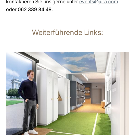
kontaktieren Sie uns gerne unter
events@jura.com
oder 062 389 84 48.
Weiterführende Links:
mehr
erfahren