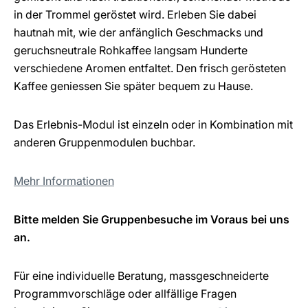
in der Trommel geröstet wird. Erleben Sie dabei
hautnah mit, wie der anfänglich Geschmacks und
geruchsneutrale Rohkaffee langsam Hunderte
verschiedene Aromen entfaltet. Den frisch gerösteten
Kaffee geniessen Sie später bequem zu Hause.
Das Erlebnis-Modul ist einzeln oder in Kombination mit
anderen Gruppenmodulen buchbar.
Mehr Informationen
Bitte melden Sie Gruppenbesuche im Voraus bei uns
an.
Für eine individuelle Beratung, massgeschneiderte
Programmvorschläge oder allfällige Fragen