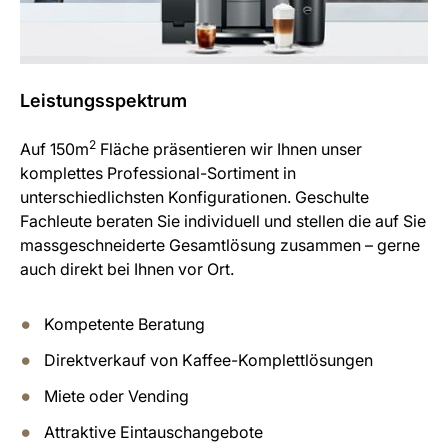
Leistungsspektrum
2
Auf 150m
Fläche präsentieren wir Ihnen unser
komplettes Professional-Sortiment in
unterschiedlichsten Konfigurationen. Geschulte
Fachleute beraten Sie individuell und stellen die auf Sie
massgeschneiderte Gesamtlösung zusammen – gerne
auch direkt bei Ihnen vor Ort.
Kompetente Beratung
Direktverkauf von Kaffee-Komplettlösungen
Miete oder Vending
Attraktive Eintauschangebote