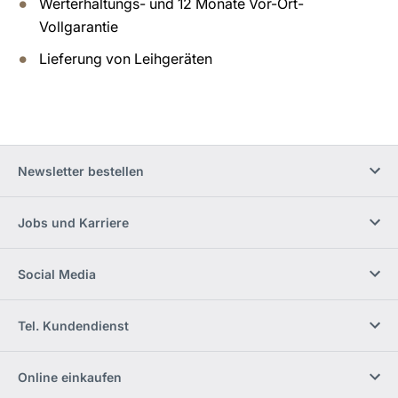
Werterhaltungs- und 12 Monate Vor-Ort-
Vollgarantie
Lieferung von Leihgeräten
Newsletter bestellen
Jobs und Karriere
Social Media
Tel. Kundendienst
Online einkaufen