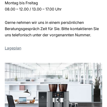
Montag bis Freitag
08.00 – 12.00 / 13.00 – 17.00 Uhr
Gerne nehmen wir uns in einem persönlichen
Beratungsgespräch Zeit für Sie. Bitte kontaktieren Sie
uns telefonisch unter der vorgenannten Nummer.
Lageplan