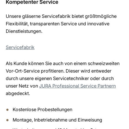
Kompetenter Service
Unsere gläserne Servicefabrik bietet größtmögliche
Flexibilität, transparenten Service und innovative
Dienstleistungen.
Servicefabrik
Als Kunde können Sie auch von einem schweizweiten
Vor-Ort-Service profitieren. Dieser wird entweder
durch unsere eigenen Servicetechniker oder durch
unser Netz von
JURA Professional Service Partnern
abgedeckt.
Kostenlose Probestellungen
Montage, Inbetriebnahme und Einweisung