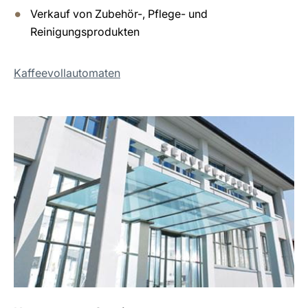
Verkauf von Zubehör-, Pflege- und
Reinigungsprodukten
Kaffeevollautomaten