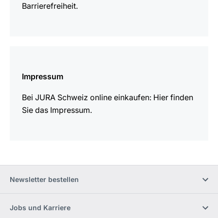
Barrierefreiheit.
mehr
erfahren
Impressum
Bei JURA Schweiz online einkaufen: Hier finden
Sie das Impressum.
Newsletter bestellen
Jobs und Karriere