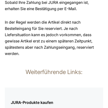
Sobald Ihre Zahlung bei JURA eingegangen ist,
erhalten Sie eine Bestätigung per E-Mail.
In der Regel werden die Artikel direkt nach
Bestelleingang für Sie reserviert. Je nach
Liefersituation kann es jedoch vorkommen, dass
gewisse Artikel erst zu einem späteren Zeitpunkt,
spätestens aber nach Zahlungseingang, reserviert
werden.
Weiterführende Links:
mehr
erfahren
JURA-Produkte kaufen