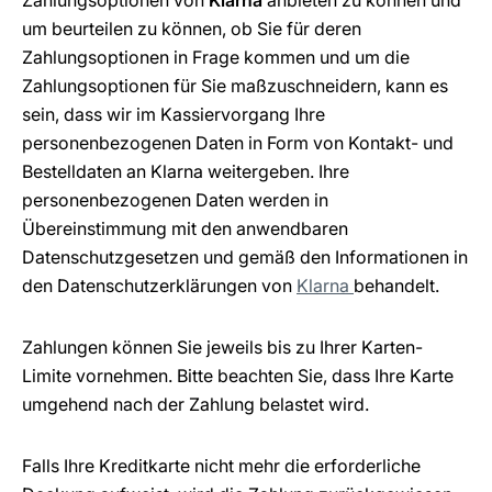
Zahlungsoptionen von
Klarna
anbieten zu können und
um beurteilen zu können, ob Sie für deren
Zahlungsoptionen in Frage kommen und um die
Zahlungsoptionen für Sie maßzuschneidern, kann es
sein, dass wir im Kassiervorgang Ihre
personenbezogenen Daten in Form von Kontakt- und
Bestelldaten an Klarna weitergeben. Ihre
personenbezogenen Daten werden in
Übereinstimmung mit den anwendbaren
Datenschutzgesetzen und gemäß den Informationen in
den Datenschutzerklärungen von
Klarna
behandelt.
Zahlungen können Sie jeweils bis zu Ihrer Karten-
Limite vornehmen. Bitte beachten Sie, dass Ihre Karte
umgehend nach der Zahlung belastet wird.
Falls Ihre Kreditkarte nicht mehr die erforderliche