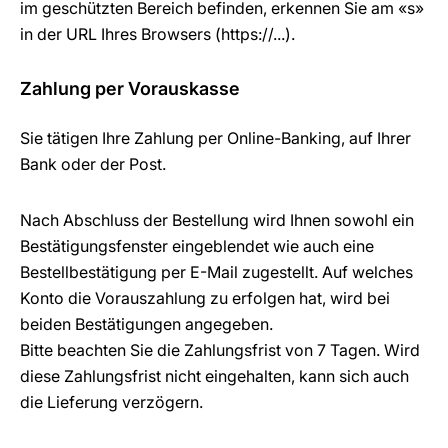
im geschützten Bereich befinden, erkennen Sie am «s»
in der URL Ihres Browsers (https://...).
Zahlung per Vorauskasse
Sie tätigen Ihre Zahlung per Online-Banking, auf Ihrer
Bank oder der Post.
Nach Abschluss der Bestellung wird Ihnen sowohl ein
Bestätigungsfenster eingeblendet wie auch eine
Bestellbestätigung per E-Mail zugestellt. Auf welches
Konto die Vorauszahlung zu erfolgen hat, wird bei
beiden Bestätigungen angegeben.
Bitte beachten Sie die Zahlungsfrist von 7 Tagen. Wird
diese Zahlungsfrist nicht eingehalten, kann sich auch
die Lieferung verzögern.