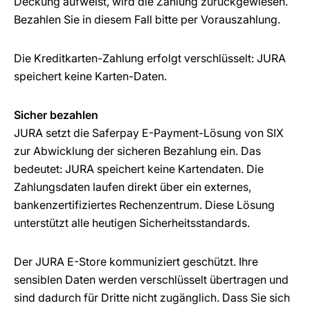
Deckung aufweist, wird die Zahlung zurückgewiesen.
Bezahlen Sie in diesem Fall bitte per Vorauszahlung.
Die Kreditkarten-Zahlung erfolgt verschlüsselt: JURA
speichert keine Karten-Daten.
Sicher bezahlen
JURA setzt die Saferpay E-Payment-Lösung von SIX
zur Abwicklung der sicheren Bezahlung ein. Das
bedeutet: JURA speichert keine Kartendaten. Die
Zahlungsdaten laufen direkt über ein externes,
bankenzertifiziertes Rechenzentrum. Diese Lösung
unterstützt alle heutigen Sicherheitsstandards.
Der JURA E-Store kommuniziert geschützt. Ihre
sensiblen Daten werden verschlüsselt übertragen und
sind dadurch für Dritte nicht zugänglich. Dass Sie sich