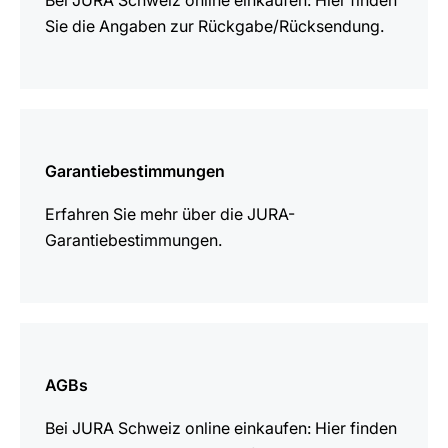
Bei JURA Schweiz online einkaufen: Hier finden
Sie die Angaben zur Rückgabe/Rücksendung.
mehr
erfahren
Garantiebestimmungen
Erfahren Sie mehr über die JURA-
Garantiebestimmungen.
mehr
erfahren
AGBs
Bei JURA Schweiz online einkaufen: Hier finden