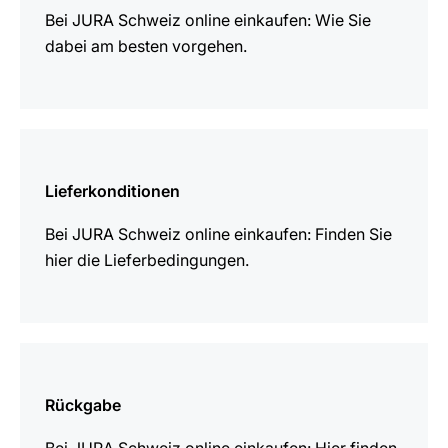
Bei JURA Schweiz online einkaufen: Wie Sie
dabei am besten vorgehen.
mehr
erfahren
Lieferkonditionen
Bei JURA Schweiz online einkaufen: Finden Sie
hier die Lieferbedingungen.
mehr
erfahren
Rückgabe