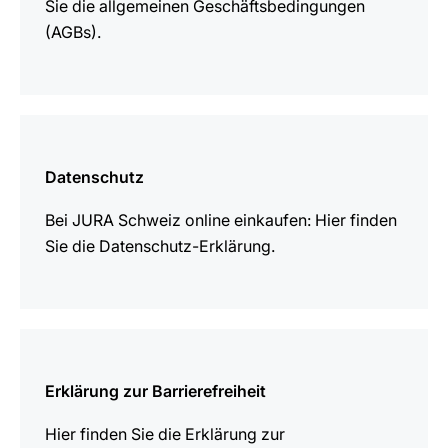
Sie die allgemeinen Geschäftsbedingungen
(AGBs).
mehr
erfahren
Datenschutz
Bei JURA Schweiz online einkaufen: Hier finden
Sie die Datenschutz-Erklärung.
mehr
erfahren
Erklärung zur Barrierefreiheit
Hier finden Sie die Erklärung zur