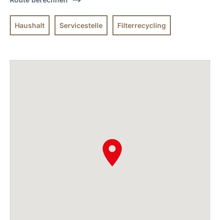
Haushalt
Servicestelle
Filterrecycling