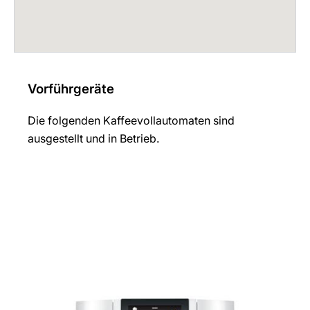
Vorführgeräte
Die folgenden Kaffeevollautomaten sind
ausgestellt und in Betrieb.