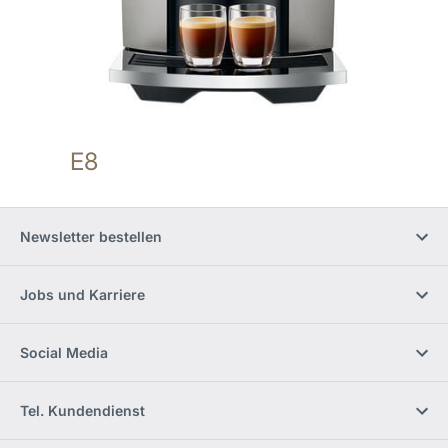
E8
Newsletter bestellen
Jobs und Karriere
Social Media
Tel. Kundendienst