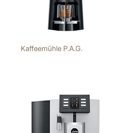
Kaffeemühle P.A.G.