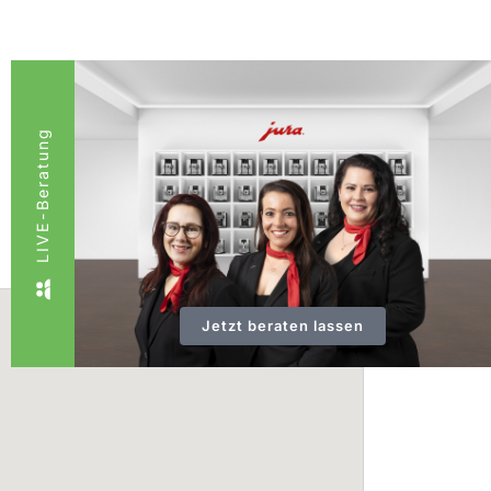
LIVE-Beratung
Jetzt beraten lassen