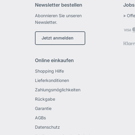
Newsletter bestellen
Jobs
Abonnieren Sie unseren
» Off
Newsletter.
Jetzt anmelden
Online einkaufen
Shopping Hilfe
Lieferkonditionen
Zahlungsmöglichkeiten
Rückgabe
Garantie
AGBs
Datenschutz