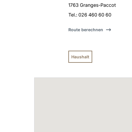
1763 Granges-Paccot
Tel.: 026 460 60 60
Route berechnen
Haushalt