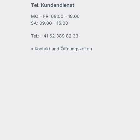
Tel. Kundendienst
MO – FR: 08.00 – 18.00
edIn
SA: 09.00 – 16.00
Tel.:
+41 62 389 82 33
» Kontakt und Öffnungszeiten