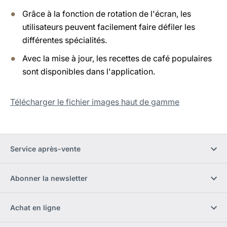
Grâce à la fonction de rotation de l'écran, les
utilisateurs peuvent facilement faire défiler les
différentes spécialités.
Avec la mise à jour, les recettes de café populaires
sont disponibles dans l'application.
Télécharger le fichier images haut de gamme
Service après-vente
Abonner la newsletter
Achat en ligne