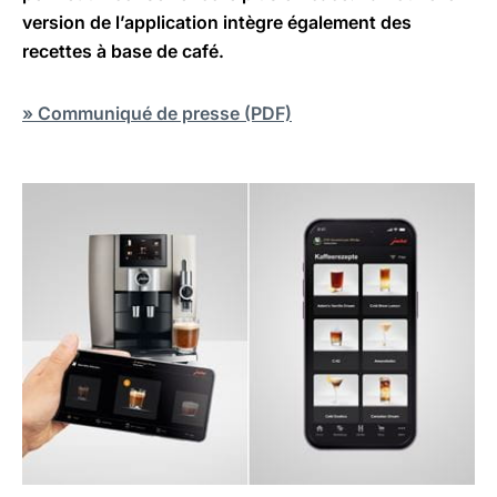
version de l’application intègre également des
recettes à base de café.
» Communiqué de presse (PDF)