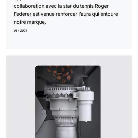
collaboration avec la star du tennis Roger
Federer est venue renforcer l’aura qui entoure
notre marque.
01 / 2021
En
savoir
plus