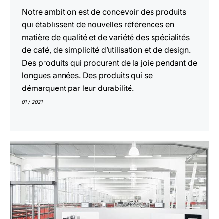
Notre ambition est de concevoir des produits
qui établissent de nouvelles références en
matière de qualité et de variété des spécialités
de café, de simplicité d’utilisation et de design.
Des produits qui procurent de la joie pendant de
longues années. Des produits qui se
démarquent par leur durabilité.
01 / 2021
En
savoir
plus