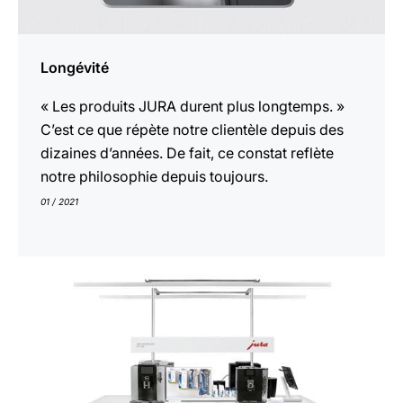
Longévité
« Les produits JURA durent plus longtemps. »
C’est ce que répète notre clientèle depuis des
dizaines d’années. De fait, ce constat reflète
notre philosophie depuis toujours.
01 / 2021
En
savoir
plus