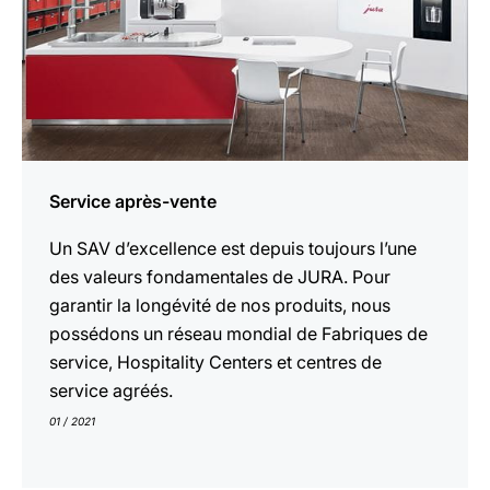
Service après-vente
Un SAV d’excellence est depuis toujours l’une
des valeurs fondamentales de JURA. Pour
garantir la longévité de nos produits, nous
possédons un réseau mondial de Fabriques de
service, Hospitality Centers et centres de
service agréés.
01 / 2021