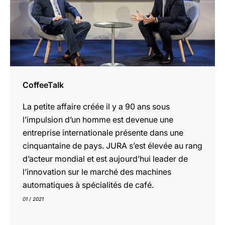
CoffeeTalk
La petite affaire créée il y a 90 ans sous
l’impulsion d’un homme est devenue une
entreprise internationale présente dans une
cinquantaine de pays. JURA s’est élevée au rang
d’acteur mondial et est aujourd’hui leader de
l’innovation sur le marché des machines
automatiques à spécialités de café.
01 / 2021