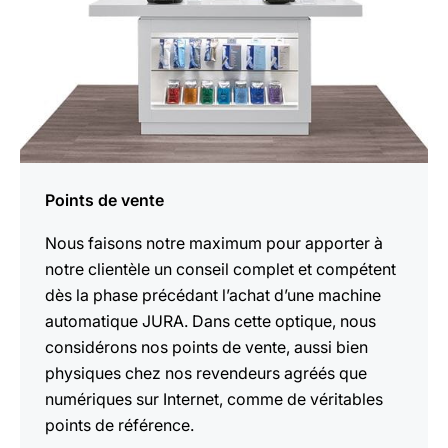
Points de vente
Nous faisons notre maximum pour apporter à
notre clientèle un conseil complet et compétent
dès la phase précédant l’achat d’une machine
automatique JURA. Dans cette optique, nous
considérons nos points de vente, aussi bien
physiques chez nos revendeurs agréés que
numériques sur Internet, comme de véritables
points de référence.