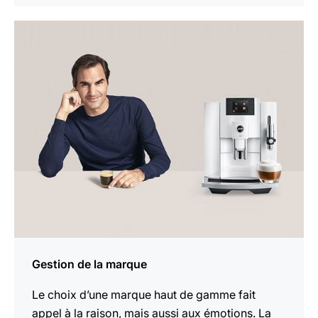
En
savoir
plus
Gestion de la marque
Le choix d’une marque haut de gamme fait
appel à la raison, mais aussi aux émotions. La