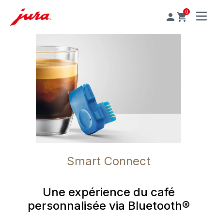
0
MENU
Smart Connect
Une expérience du café
personnalisée via Bluetooth®