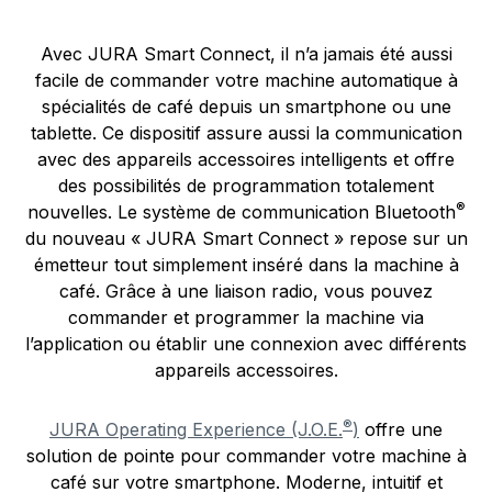
Avec JURA Smart Connect, il n’a jamais été aussi
facile de commander votre machine automatique à
spécialités de café depuis un smartphone ou une
tablette. Ce dispositif assure aussi la communication
avec des appareils accessoires intelligents et offre
des possibilités de programmation totalement
®
nouvelles. Le système de communication Bluetooth
du nouveau « JURA Smart Connect » repose sur un
émetteur tout simplement inséré dans la machine à
café. Grâce à une liaison radio, vous pouvez
commander et programmer la machine via
l’application ou établir une connexion avec différents
appareils accessoires.
®
JURA Operating Experience (J.O.E.
)
offre une
solution de pointe pour commander votre machine à
café sur votre smartphone. Moderne, intuitif et