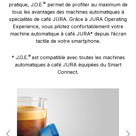
®
pratique, J.O.E.
permet de profiter au maximum de
tous les avantages des machines automatiques à
spécialités de café JURA. Grâce à JURA Operating
Experience, vous pilotez confortablement votre
machine automatique à café JURA* depuis l’écran
tactile de votre smartphone.
®
* J.O.E.
est compatible avec toutes les machines
automatiques à café JURA équipées du Smart
Connect.