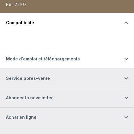
Réf.
72167
Compatibilité
Mode d'emploi et téléchargements
Service après-vente
Abonner la newsletter
Achat en ligne