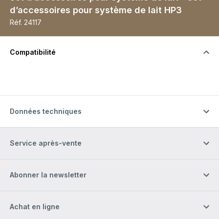
d’accessoires pour système de lait HP3
Réf.
24117
Compatibilité
Données techniques
Service après-vente
Abonner la newsletter
Achat en ligne