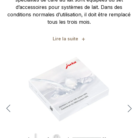
d’accessoires pour systèmes de lait. Dans des
conditions normales d’utilisation, il doit être remplacé
tous les trois mois.
+
Lire la suite