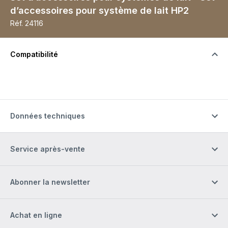
d’accessoires pour système de lait HP2
Réf.
24116
Compatibilité
Données techniques
Service après-vente
Abonner la newsletter
Achat en ligne