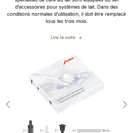
d’accessoires pour systèmes de lait. Dans des
conditions normales d’utilisation, il doit être remplacé
tous les trois mois.
+
Lire la suite