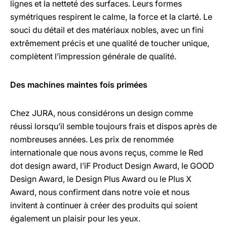
lignes et la netteté des surfaces. Leurs formes
symétriques respirent le calme, la force et la clarté. Le
souci du détail et des matériaux nobles, avec un fini
extrêmement précis et une qualité de toucher unique,
complètent l’impression générale de qualité.
Des machines maintes fois primées
Chez JURA, nous considérons un design comme
réussi lorsqu’il semble toujours frais et dispos après de
nombreuses années. Les prix de renommée
internationale que nous avons reçus, comme le Red
dot design award, l’iF Product Design Award, le GOOD
Design Award, le Design Plus Award ou le Plus X
Award, nous confirment dans notre voie et nous
invitent à continuer à créer des produits qui soient
également un plaisir pour les yeux.