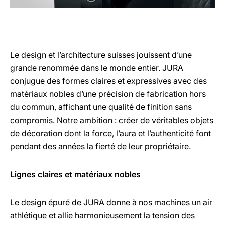
Le design et l’architecture suisses jouissent d’une
grande renommée dans le monde entier. JURA
conjugue des formes claires et expressives avec des
matériaux nobles d’une précision de fabrication hors
du commun, affichant une qualité de finition sans
compromis. Notre ambition : créer de véritables objets
de décoration dont la force, l’aura et l’authenticité font
pendant des années la fierté de leur propriétaire.
Lignes claires et matériaux nobles
Le design épuré de JURA donne à nos machines un air
athlétique et allie harmonieusement la tension des