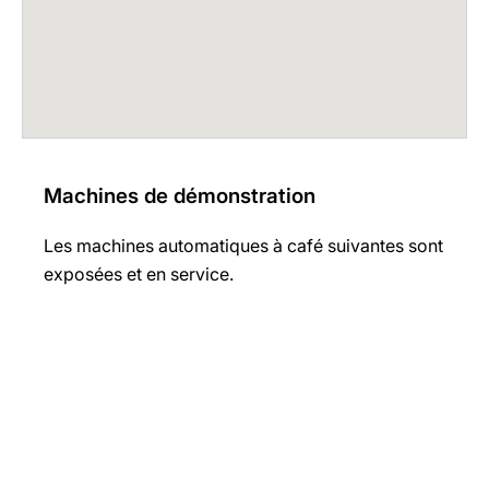
Machines de démonstration
Les machines automatiques à café suivantes sont
exposées et en service.