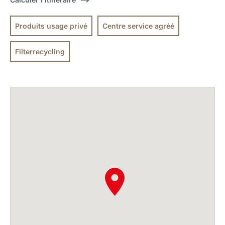
Produits usage privé
Centre service agréé
Filterrecycling