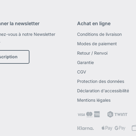
ner la newsletter
Achat en ligne
ez-vous à notre Newsletter
Conditions de livraison
.
Modes de paiement
Retour / Renvoi
scription
Garantie
CGV
Protection des données
Déclaration d'accessibilité
Mentions légales