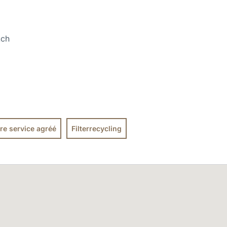
.ch
re service agréé
Filterrecycling