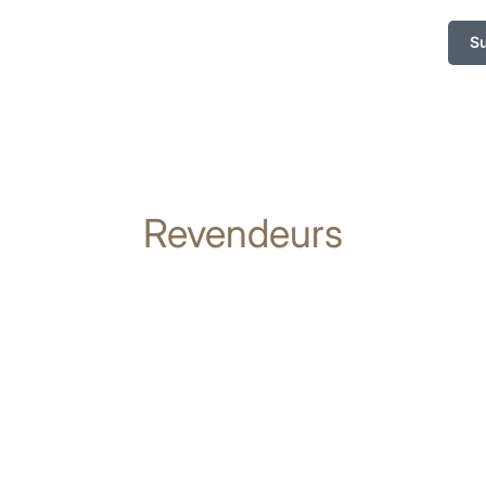
S
Revendeurs