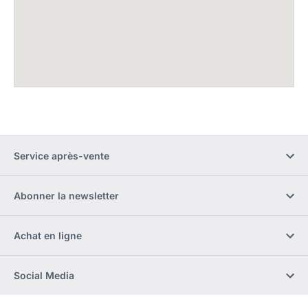
Service après-vente
Abonner la newsletter
Achat en ligne
Social Media