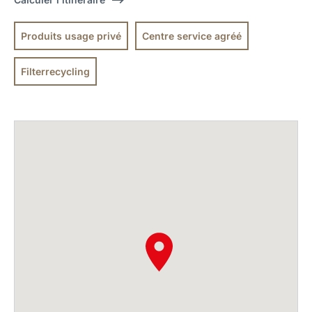
Produits usage privé
Centre service agréé
Filterrecycling