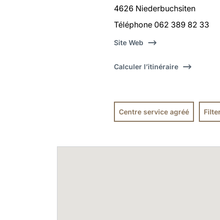
4626 Niederbuchsiten
Téléphone 062 389 82 33
Site Web
Calculer l’itinéraire
Centre service agréé
Filt