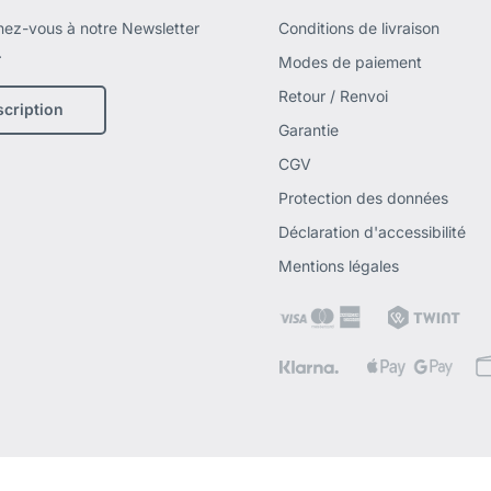
ez-vous à notre Newsletter
Conditions de livraison
.
Modes de paiement
Retour / Renvoi
scription
Garantie
CGV
Protection des données
Déclaration d'accessibilité
Mentions légales