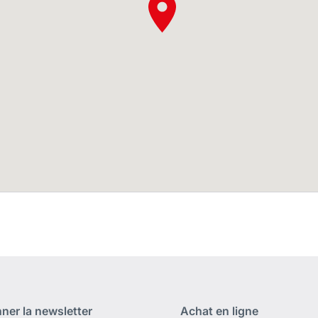
ner la newsletter
Achat en ligne