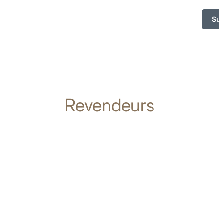
S
Revendeurs