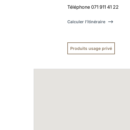
Téléphone 071 911 41 22
Calculer l’itinéraire
Produits usage privé