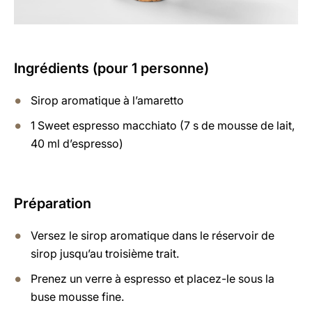
Ingrédients (pour 1 personne)
Sirop aromatique à l’amaretto
1 Sweet espresso macchiato (7 s de mousse de lait,
40 ml d’espresso)
Préparation
Versez le sirop aromatique dans le réservoir de
sirop jusqu’au troisième trait.
Prenez un verre à espresso et placez-le sous la
buse mousse fine.