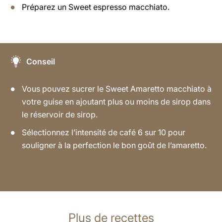
Préparez un Sweet espresso macchiato.
Conseil
Vous pouvez sucrer le Sweet Amaretto macchiato à
votre guise en ajoutant plus ou moins de sirop dans
le réservoir de sirop.
Sélectionnez l’intensité de café 6 sur 10 pour
souligner à la perfection le bon goût de l’amaretto.
Plus de recettes