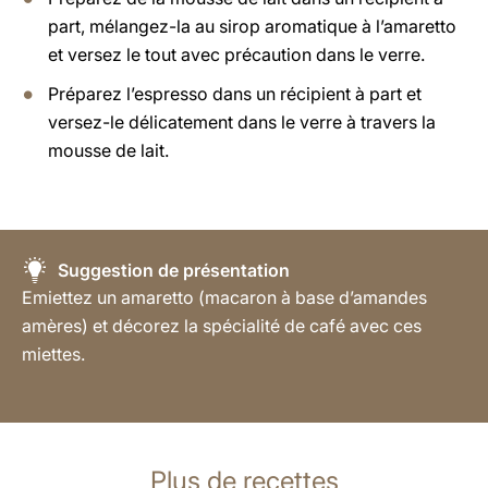
part, mélangez-la au sirop aromatique à l’amaretto
et versez le tout avec précaution dans le verre.
Préparez l’espresso dans un récipient à part et
versez-le délicatement dans le verre à travers la
mousse de lait.
Suggestion de présentation
Emiettez un amaretto (macaron à base d’amandes
amères) et décorez la spécialité de café avec ces
miettes.
Plus de recettes