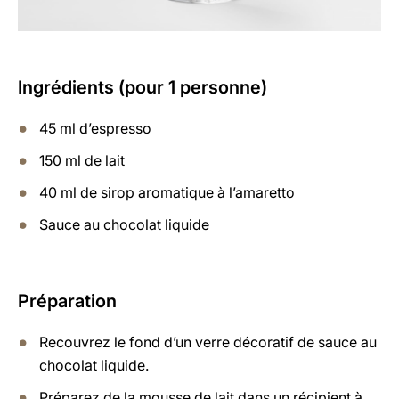
Ingrédients (pour 1 personne)
45 ml d’espresso
150 ml de lait
40 ml de sirop aromatique à l’amaretto
Sauce au chocolat liquide
Préparation
Recouvrez le fond d’un verre décoratif de sauce au
chocolat liquide.
Préparez de la mousse de lait dans un récipient à