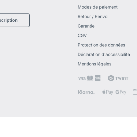
.
Modes de paiement
Retour / Renvoi
scription
Garantie
CGV
Protection des données
Déclaration d'accessibilité
Mentions légales