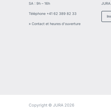
SA : 9h – 16h
JURA
Téléphone
+41 62 389 82 33
In
» Contact et heures d'ouverture
Copyright © JURA 2026