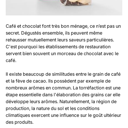
Café et chocolat font très bon ménage, ce n’est pas un
secret. Dégustés ensemble, ils peuvent même
rehausser mutuellement leurs saveurs particulières.
C'est pourquoi les établissements de restauration
servent bien souvent un morceau de chocolat avec le
café.
Il existe beaucoup de similitudes entre le grain de café
et la fève de cacao. Ils possèdent par exemple de
nombreux arômes en commun. La torréfaction est une
étape essentielle dans l'élaboration des grains car elle
développe leurs arômes. Naturellement, la région de
production, la nature du sol et les conditions
climatiques exercent une influence sur le goût ultérieur
des produits.