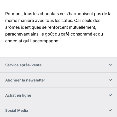
Pourtant, tous les chocolats ne s'harmonisent pas de la
même manière avec tous les cafés. Car seuls des
arômes identiques se renforcent mutuellement,
parachevant ainsi le goût du café consommé et du
chocolat qui l'accompagne
Service après-vente
Abonner la newsletter
Achat en ligne
Social Media