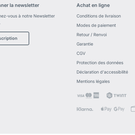
ner la newsletter
Achat en ligne
ez-vous à notre Newsletter
Conditions de livraison
.
Modes de paiement
Retour / Renvoi
scription
Garantie
CGV
Protection des données
Déclaration d'accessibilité
Mentions légales