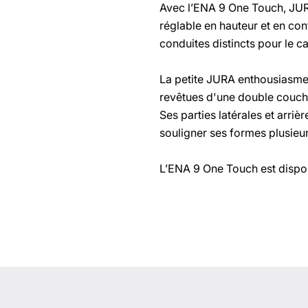
Avec l’ENA 9 One Touch, JUR
réglable en hauteur et en con
conduites distincts pour le ca
La petite JURA enthousiasme 
revêtues d'une double couche 
Ses parties latérales et arri
souligner ses formes plusieur
L’ENA 9 One Touch est dispo