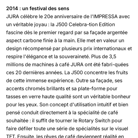
2014 : un festival des sens
JURA célèbre le 20e anniversaire de l'IMPRESSA avec
un véritable joyau : la J500 Celebra-tion Edition
fascine dès le premier regard par sa façade argentée
aspect carbone finie à la main. Elle met en valeur un
design récompensé par plusieurs prix internationaux et
respire l'élégance et la souveraineté. Plus de 3,5
millions de machines à café JURA ont été fabri-quées
ces 20 dernières années. La J500 concentre les fruits
de cette immense expérience. Outre sa façade, ses
accents chromés brillants et sa plate-forme pour
tasses en verre haute qualité sont un véritable bonheur
pour les yeux. Son concept d'utilisation intuitif et bien
pensé conduit directement à la spécialité de café
souhaitée : il suffit de tourner le Rotary Switch pour
faire défiler toute une série de spécialités sur le visuel
TFT. Ensuite, les rêves de café deviennent réalité en