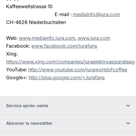
Kaffeeweltstrasse 10
E-mail : 
mediainfo@jura.com
CH-4626 Niederbuchsiten
Web:
www.mediainfo.jura.com
,
www.jura.com
Facebook:
www.facebook.com/jurafans
Xing:
https://www.xing.com/companies/juraelektroapparateag
YouTube:
http://www.youtube.com/juraworldofcoffee
Google+:
http://plus.google.com/+Jurafans
Service après-vente
Abonner la newsletter