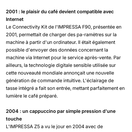
2001 : le plaisir du café devient compatible avec
Internet
Le Connectivity Kit de l'IMPRESSA F90, présentée en
2001, permettait de charger des pa-ramètres sur la
machine à partir d'un ordinateur. Il était également
possible d'envoyer des données concernant la
machine via Internet pour le service après-vente. Par
ailleurs, la technologie digitale sensible utilisée sur
cette nouveauté mondiale annonçait une nouvelle
génération de commande intuitive. L'éclairage de
tasse intégré a fait son entrée, mettant parfaitement en
lumière le café préparé.
2004 : un cappuccino par simple pression d'une
touche
L'IMPRESSA Z5 a vu le jour en 2004 avec de