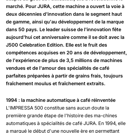
marché. Pour JURA, cette machine a ouvert la voie à
deux décennies d'innovation dans le segment haut
de gamme, ainsi qu'au développement de la marque
dans 50 pays. Le leader suisse de l'innovation fête
aujourd'hui cet anniversaire comme il se doit avec la
J500 Celebration Edition. Elle est le fruit des
compétences acquises en 20 ans de développement,
de l'expérience de plus de 3,5 millions de machines
vendues et de l'amour des spécialités de café
parfaites préparées à partir de grains frais, toujours
fraîchement moulus et fraîchement extraits.
1994 : la machine automatique à café réinventée
L'IMPRESSA 500 constitue sans aucun doute la
première grande étape de l'histoire des ma-chines
automatiques à spécialités de café JURA. En 1994, elle
a marqué le début d'une nouvelle ère en permettant