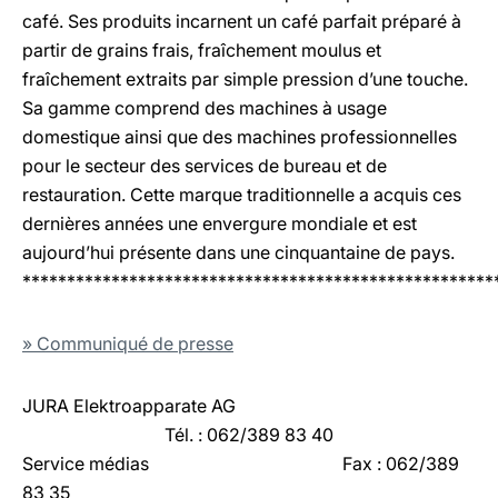
café. Ses produits incarnent un café parfait préparé à
partir de grains frais, fraîchement moulus et
fraîchement extraits par simple pression d’une touche.
Sa gamme comprend des machines à usage
domestique ainsi que des machines professionnelles
pour le secteur des services de bureau et de
restauration. Cette marque traditionnelle a acquis ces
dernières années une envergure mondiale et est
aujourd’hui présente dans une cinquantaine de pays.
*****************************************************
» Communiqué de presse
JURA Elektroapparate AG
				Tél. : 062/389 83 40
Service médias
Fax : 062/389
83 35