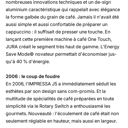
nombreuses innovations techniques et un de-sign
aluminium caractéristique qui rappelait avec élégance
la forme galbée du grain de café. Jamais il n'avait été
aussi simple et aussi confortable de préparer un
cappuccino : il suffisait de presser une touche. En
lançant cette première machine à café One Touch,
JURA créait le segment très haut de gamme. L'Energy
Save Mode© novateur permettait d'économiser jus-
qu'à 40 % d'énergie.
2006 : le coup de foudre
En 2006, l'IMPRESSA J5 a immédiatement séduit les
esthètes par son design sans com-promis. Et la
multitude de spécialités de café préparées en toute
simplicité via le Rotary Switch a enthousiasmé les
gourmets. Nouveauté : l'écoulement de café était non
seulement réglable en hauteur, mais aussi en largeur.