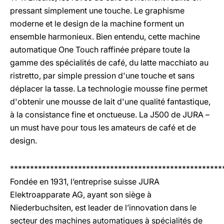
pressant simplement une touche. Le graphisme
moderne et le design de la machine forment un
ensemble harmonieux. Bien entendu, cette machine
automatique One Touch raffinée prépare toute la
gamme des spécialités de café, du latte macchiato au
ristretto, par simple pression d'une touche et sans
déplacer la tasse. La technologie mousse fine permet
d'obtenir une mousse de lait d'une qualité fantastique,
à la consistance fine et onctueuse. La J500 de JURA –
un must have pour tous les amateurs de café et de
design.
*****************************************************
Fondée en 1931, l’entreprise suisse JURA
Elektroapparate AG, ayant son siège à
Niederbuchsiten, est leader de l’innovation dans le
secteur des machines automatiques à spécialités de