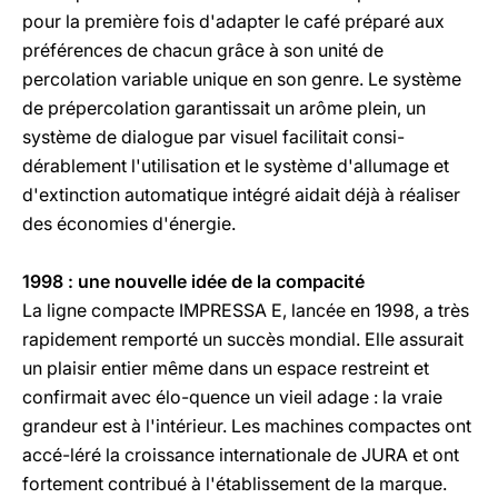
pour la première fois d'adapter le café préparé aux
préférences de chacun grâce à son unité de
percolation variable unique en son genre. Le système
de prépercolation garantissait un arôme plein, un
système de dialogue par visuel facilitait consi-
dérablement l'utilisation et le système d'allumage et
d'extinction automatique intégré aidait déjà à réaliser
des économies d'énergie.
1998 : une nouvelle idée de la compacité
La ligne compacte IMPRESSA E, lancée en 1998, a très
rapidement remporté un succès mondial. Elle assurait
un plaisir entier même dans un espace restreint et
confirmait avec élo-quence un vieil adage : la vraie
grandeur est à l'intérieur. Les machines compactes ont
accé-léré la croissance internationale de JURA et ont
fortement contribué à l'établissement de la marque.