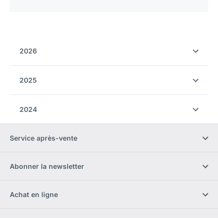
2026
2025
2024
Service après-vente
Abonner la newsletter
Achat en ligne