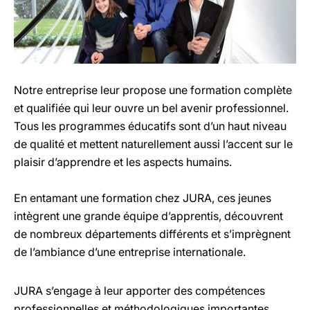
Notre entreprise leur propose une formation complète
et qualifiée qui leur ouvre un bel avenir professionnel.
Tous les programmes éducatifs sont d’un haut niveau
de qualité et mettent naturellement aussi l’accent sur le
plaisir d’apprendre et les aspects humains.
En entamant une formation chez JURA, ces jeunes
intègrent une grande équipe d’apprentis, découvrent
de nombreux départements différents et s’imprègnent
de l’ambiance d’une entreprise internationale.
JURA s’engage à leur apporter des compétences
professionnelles et méthodologiques importantes,