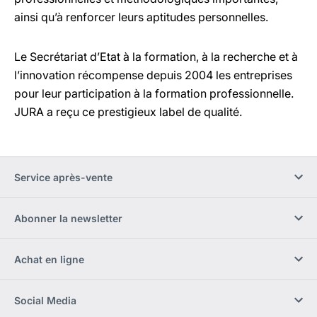
ainsi qu’à renforcer leurs aptitudes personnelles.
Le Secrétariat d’Etat à la formation, à la recherche et à
l’innovation récompense depuis 2004 les entreprises
pour leur participation à la formation professionnelle.
JURA a reçu ce prestigieux label de qualité.
Service après-vente
Abonner la newsletter
Achat en ligne
Social Media