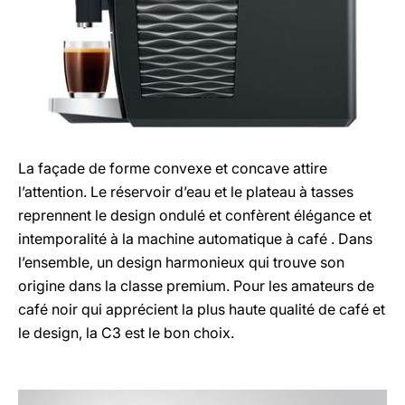
La façade de forme convexe et concave attire
l’attention. Le réservoir d’eau et le plateau à tasses
reprennent le design ondulé et confèrent élégance et
intemporalité à la machine automatique à café . Dans
l’ensemble, un design harmonieux qui trouve son
origine dans la classe premium. Pour les amateurs de
café noir qui apprécient la plus haute qualité de café et
le design, la C3 est le bon choix.