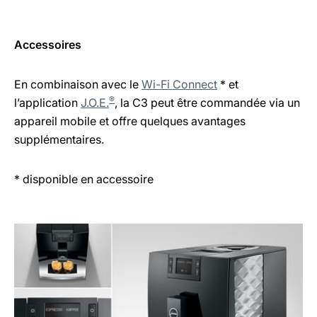
Accessoires
En combinaison avec le
Wi-Fi Connect
* et
®
l’application
J.O.E.
, la C3 peut être commandée via un
appareil mobile et offre quelques avantages
supplémentaires.
* disponible en accessoire