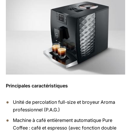
Principales caractéristiques
Unité de percolation full-size et broyeur Aroma
professionnel (P.A.G.)
Machine à café entièrement automatique Pure
Coffee : café et espresso (avec fonction double