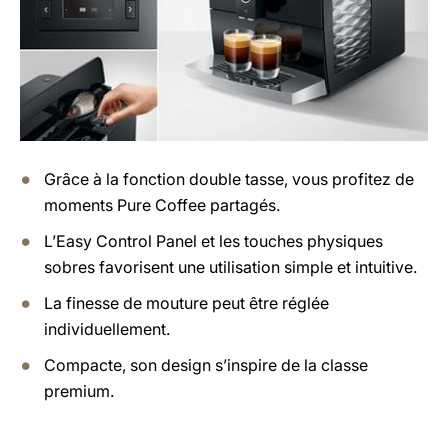
Grâce à la fonction double tasse, vous profitez de
moments Pure Coffee partagés.
L’Easy Control Panel et les touches physiques
sobres favorisent une utilisation simple et intuitive.
La finesse de mouture peut être réglée
individuellement.
Compacte, son design s’inspire de la classe
premium.