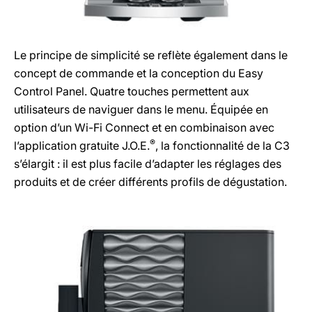
Le principe de simplicité se reflète également dans le
concept de commande et la conception du Easy
Control Panel. Quatre touches permettent aux
utilisateurs de naviguer dans le menu. Équipée en
option d’un Wi-Fi Connect et en combinaison avec
®
l’application gratuite J.O.E.
, la fonctionnalité de la C3
s’élargit : il est plus facile d’adapter les réglages des
produits et de créer différents profils de dégustation.