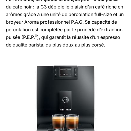
du café noir : la C3 déploie le plaisir d’un café riche en
arômes grâce à une unité de percolation full-size et un
broyeur Aroma professionnel P.A.G. Sa capacité de
percolation est complétée par le procédé d’extraction
®
pulsée (P.E.P.
), qui garantit la réussite d’un espresso
de qualité barista, du plus doux au plus corsé.