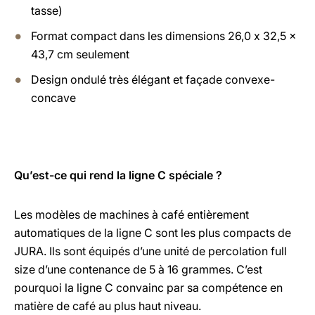
tasse)
Format compact dans les dimensions 26,0 x 32,5 x
43,7 cm seulement
Design ondulé très élégant et façade convexe-
concave
Qu’est-ce qui rend la ligne C spéciale ?
Les modèles de machines à café entièrement
automatiques de la ligne C sont les plus compacts de
JURA. Ils sont équipés d’une unité de percolation full
size d’une contenance de 5 à 16 grammes. C’est
pourquoi la ligne C convainc par sa compétence en
matière de café au plus haut niveau.