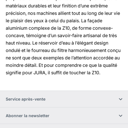
matériaux durables et leur finition d’une extrême
précision, nos machines allient tout au long de leur vie
le plaisir des yeux à celui du palais. La façade
aluminium complexe de la Z10, de forme convexe-
concave, témoigne d’un savoir-faire artisanal de très
haut niveau. Le réservoir d’eau à l’élégant design
ondulé et le fourreau du filtre harmonieusement conçu
ne sont que deux exemples de l’attention accordée au
moindre détail. Et pour comprendre ce que la qualité
signifie pour JURA, il suffit de toucher la Z10.
Service après-vente
Abonner la newsletter