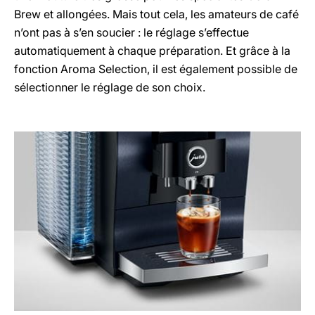
Brew et allongées. Mais tout cela, les amateurs de café
n’ont pas à s’en soucier : le réglage s’effectue
automatiquement à chaque préparation. Et grâce à la
fonction Aroma Selection, il est également possible de
sélectionner le réglage de son choix.