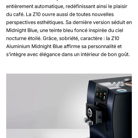
entièrement automatique, redéfinissant ainsi le plaisir
du café. La Z10 ouvre aussi de toutes nouvelles
perspectives esthétiques. Sa dernière version séduit en
Midnight Blue, une teinte bleu foncé inspirée du ciel
nocturne étoilé. Grâce, sobriété, caractère : la Z10
Aluminium Midnight Blue affirme sa personnalité et
s’intègre avec élégance dans un intérieur de bon goût.