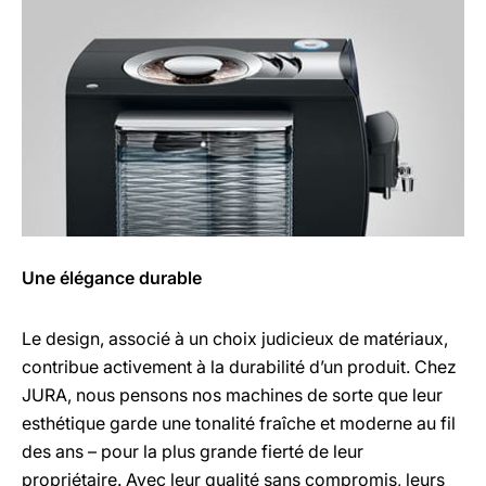
Une élégance durable
Le design, associé à un choix judicieux de matériaux,
contribue activement à la durabilité d’un produit. Chez
JURA, nous pensons nos machines de sorte que leur
esthétique garde une tonalité fraîche et moderne au fil
des ans – pour la plus grande fierté de leur
propriétaire. Avec leur qualité sans compromis, leurs