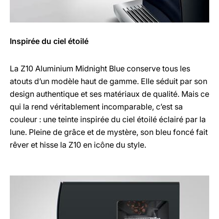
Inspirée du ciel étoilé
La Z10 Aluminium Midnight Blue conserve tous les
atouts d’un modèle haut de gamme. Elle séduit par son
design authentique et ses matériaux de qualité. Mais ce
qui la rend véritablement incomparable, c’est sa
couleur : une teinte inspirée du ciel étoilé éclairé par la
lune. Pleine de grâce et de mystère, son bleu foncé fait
rêver et hisse la Z10 en icône du style.