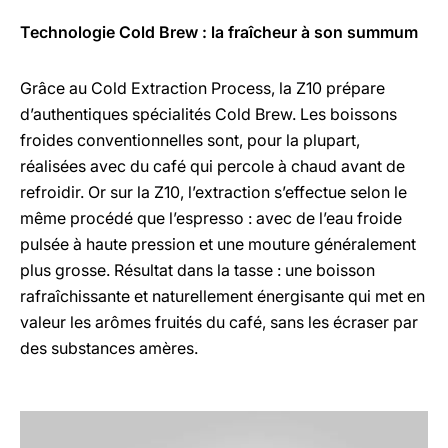
Technologie Cold Brew : la fraîcheur à son summum
Grâce au Cold Extraction Process, la Z10 prépare
d’authentiques spécialités Cold Brew. Les boissons
froides conventionnelles sont, pour la plupart,
réalisées avec du café qui percole à chaud avant de
refroidir. Or sur la Z10, l’extraction s’effectue selon le
même procédé que l’espresso : avec de l’eau froide
pulsée à haute pression et une mouture généralement
plus grosse. Résultat dans la tasse : une boisson
rafraîchissante et naturellement énergisante qui met en
valeur les arômes fruités du café, sans les écraser par
des substances amères.