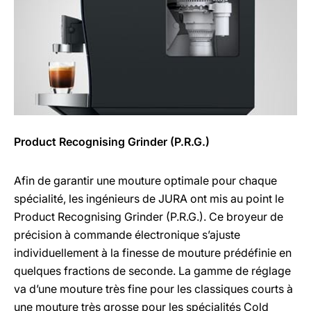
Product Recognising Grinder (P.R.G.)
Afin de garantir une mouture optimale pour chaque
spécialité, les ingénieurs de JURA ont mis au point le
Product Recognising Grinder (P.R.G.). Ce broyeur de
précision à commande électronique s’ajuste
individuellement à la finesse de mouture prédéfinie en
quelques fractions de seconde. La gamme de réglage
va d’une mouture très fine pour les classiques courts à
une mouture très grosse pour les spécialités Cold