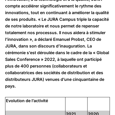
compte accélérer significativement le rythme des
innovations, tout en continuant à améliorer la qualité
de ses produits. « Le JURA Campus triple la capacité
de notre laboratoire et nous permet de repenser
totalement nos processus. Il nous aidera à stimuler
l’innovation », a déclaré Emanuel Probst, CEO de
JURA, dans son discours d’inauguration. La
cérémonie s’est déroulée dans le cadre de la « Global
Sales Conference » 2022, à laquelle ont participé
plus de 400 personnes (collaborateurs et
collaboratrices des sociétés de distribution et des
distributeurs JURA) venues d’une cinquantaine de
pays.
Evolution de l’activité
2021
2020