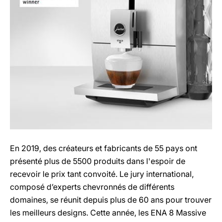
En 2019, des créateurs et fabricants de 55 pays ont
présenté plus de 5500 produits dans l'espoir de
recevoir le prix tant convoité. Le jury international,
composé d’experts chevronnés de différents
domaines, se réunit depuis plus de 60 ans pour trouver
les meilleurs designs. Cette année, les ENA 8
Massive