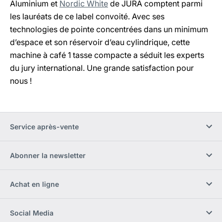
Aluminium et
Nordic White
de JURA comptent parmi
les lauréats de ce label convoité. Avec ses
technologies de pointe concentrées dans un minimum
d’espace et son réservoir d’eau cylindrique, cette
machine à café 1 tasse compacte a séduit les experts
du jury international. Une grande satisfaction pour
nous !
Service après-vente
Abonner la newsletter
Achat en ligne
Social Media