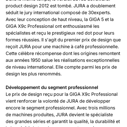
product design 2012 est tombé. JURA a doublement
séduit le jury international composé de 30experts.
Avec leur conception de haut niveau, la GIGA 5 et la
GIGA X9c Professional ont enthousiasmé les
spécialistes et reçu le prestigieux red dot pour leurs
formes réussies. Il s'agit du premier prix de design que
reçoit JURA pour une machine à café professionnelle.
Cette célèbre récompense dont les origines remontent
aux années 1950 salue les réalisations exceptionnelles
de niveau international. Elle compte parmi les prix de
design les plus renommés.
Développement du segment professionnel
Le prix de design reçu pour la GIGA X9c Professional
vient renforcer la volonté de JURA de développer
encore le segment professionnel. Avec trois millions
de machines produites, JURA devient le spécialiste
des grandes séries et garantit la qualité, la durabilité et