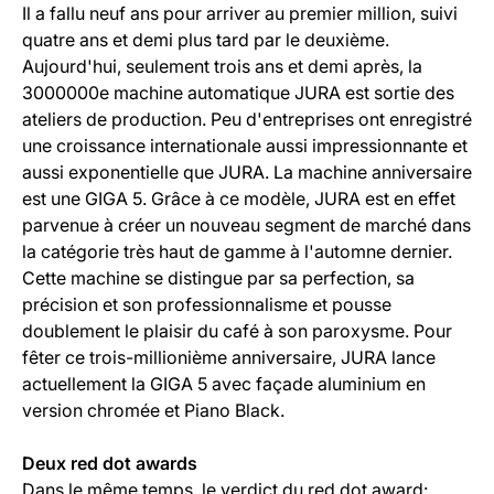
Il a fallu neuf ans pour arriver au premier million, suivi
quatre ans et demi plus tard par le deuxième.
Aujourd'hui, seulement trois ans et demi après, la
3000000e machine automatique JURA est sortie des
ateliers de production. Peu d'entreprises ont enregistré
une croissance internationale aussi impressionnante et
aussi exponentielle que JURA. La machine anniversaire
est une GIGA 5. Grâce à ce modèle, JURA est en effet
parvenue à créer un nouveau segment de marché dans
la catégorie très haut de gamme à l'automne dernier.
Cette machine se distingue par sa perfection, sa
précision et son professionnalisme et pousse
doublement le plaisir du café à son paroxysme. Pour
fêter ce trois-millionième anniversaire, JURA lance
actuellement la GIGA 5 avec façade aluminium en
version chromée et Piano Black.
Deux red dot awards
Dans le même temps, le verdict du red dot award: