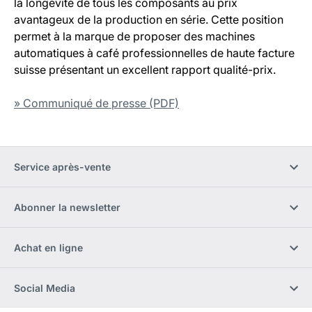
la longévité de tous les composants au prix
avantageux de la production en série. Cette position
permet à la marque de proposer des machines
automatiques à café professionnelles de haute facture
suisse présentant un excellent rapport qualité-prix.
» Communiqué de presse (PDF)
Service après-vente
Abonner la newsletter
Achat en ligne
Social Media