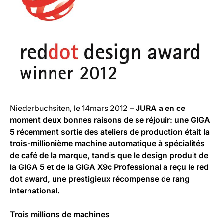
Niederbuchsiten, le 14mars 2012 –
JURA a en ce
moment deux bonnes raisons de se réjouir: une GIGA
5 récemment sortie des ateliers de production était la
trois-millionième machine automatique à spécialités
de café de la marque, tandis que le design produit de
la GIGA 5 et de la GIGA X9c Professional a reçu le red
dot award, une prestigieux récompense de rang
international.
Trois millions de machines