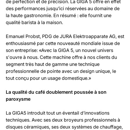
de perfection et de précision. La GIGA 5 offre en effet
des performances jusqu’ici réservées au domaine de
la haute gastronomie. En résumé : elle fournit une
qualité barista à la maison.
Emanuel Probst, PDG de JURA Elektroapparate AG, est
enthousiasmé par cette nouveauté mondiale issue de
son entreprise: «Avec la GIGA 5, un nouvel univers
s'ouvre à nous. Cette machine offre à nos clients du
segment très haut de gamme une technique
professionnelle de pointe avec un design unique, le
tout conçu pour un usage domestique.»
La qualité du café doublement poussée à son
paroxysme
La GIGA5 introduit tout un éventail d’innovations
techniques. Avec ses deux broyeurs professionnels à
disques céramiques, ses deux systèmes de chauffage,