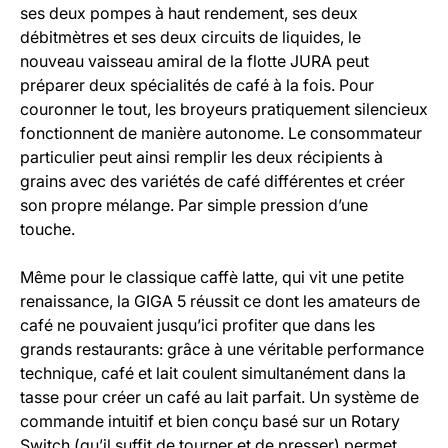
ses deux pompes à haut rendement, ses deux
débitmètres et ses deux circuits de liquides, le
nouveau vaisseau amiral de la flotte JURA peut
préparer deux spécialités de café à la fois. Pour
couronner le tout, les broyeurs pratiquement silencieux
fonctionnent de manière autonome. Le consommateur
particulier peut ainsi remplir les deux récipients à
grains avec des variétés de café différentes et créer
son propre mélange. Par simple pression d’une
touche.
Même pour le classique caffè latte, qui vit une petite
renaissance, la GIGA 5 réussit ce dont les amateurs de
café ne pouvaient jusqu’ici profiter que dans les
grands restaurants: grâce à une véritable performance
technique, café et lait coulent simultanément dans la
tasse pour créer un café au lait parfait. Un système de
commande intuitif et bien conçu basé sur un Rotary
Switch (qu’il suffit de tourner et de presser) permet