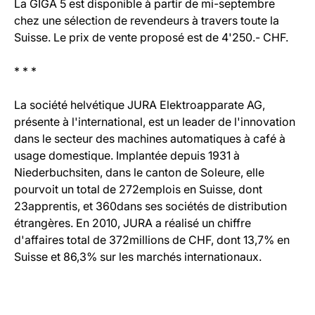
La GIGA 5 est disponible à partir de mi-septembre
chez une sélection de revendeurs à travers toute la
Suisse. Le prix de vente proposé est de 4'250.- CHF.
* * *
La société helvétique JURA Elektroapparate AG,
présente à l'international, est un leader de l'innovation
dans le secteur des machines automatiques à café à
usage domestique. Implantée depuis 1931 à
Niederbuchsiten, dans le canton de Soleure, elle
pourvoit un total de 272emplois en Suisse, dont
23apprentis, et 360dans ses sociétés de distribution
étrangères. En 2010, JURA a réalisé un chiffre
d'affaires total de 372millions de CHF, dont 13,7% en
Suisse et 86,3% sur les marchés internationaux.