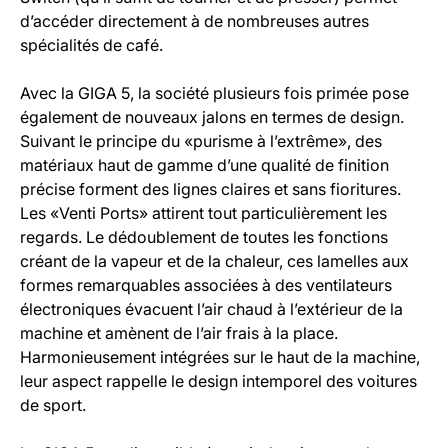
d’accéder directement à de nombreuses autres
spécialités de café.
Avec la GIGA 5, la société plusieurs fois primée pose
également de nouveaux jalons en termes de design.
Suivant le principe du «purisme à l’extrême», des
matériaux haut de gamme d’une qualité de finition
précise forment des lignes claires et sans fioritures.
Les «Venti Ports» attirent tout particulièrement les
regards. Le dédoublement de toutes les fonctions
créant de la vapeur et de la chaleur, ces lamelles aux
formes remarquables associées à des ventilateurs
électroniques évacuent l’air chaud à l’extérieur de la
machine et amènent de l’air frais à la place.
Harmonieusement intégrées sur le haut de la machine,
leur aspect rappelle le design intemporel des voitures
de sport.