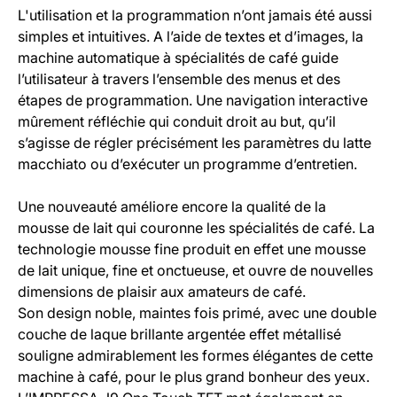
L'utilisation et la programmation n’ont jamais été aussi
simples et intuitives. A l’aide de textes et d’images, la
machine automatique à spécialités de café guide
l’utilisateur à travers l’ensemble des menus et des
étapes de programmation. Une navigation interactive
mûrement réfléchie qui conduit droit au but, qu’il
s’agisse de régler précisément les paramètres du latte
macchiato ou d’exécuter un programme d’entretien.
Une nouveauté améliore encore la qualité de la
mousse de lait qui couronne les spécialités de café. La
technologie mousse fine produit en effet une mousse
de lait unique, fine et onctueuse, et ouvre de nouvelles
dimensions de plaisir aux amateurs de café.
Son design noble, maintes fois primé, avec une double
couche de laque brillante argentée effet métallisé
souligne admirablement les formes élégantes de cette
machine à café, pour le plus grand bonheur des yeux.