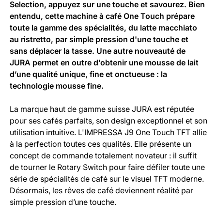
Selection, appuyez sur une touche et savourez. Bien
entendu, cette machine à café One Touch prépare
toute la gamme des spécialités, du latte macchiato
au ristretto, par simple pression d'une touche et
sans déplacer la tasse. Une autre nouveauté de
JURA permet en outre d’obtenir une mousse de lait
d’une qualité unique, fine et onctueuse : la
technologie mousse fine.
La marque haut de gamme suisse JURA est réputée
pour ses cafés parfaits, son design exceptionnel et son
utilisation intuitive. L'IMPRESSA J9 One Touch TFT allie
à la perfection toutes ces qualités. Elle présente un
concept de commande totalement novateur : il suffit
de tourner le Rotary Switch pour faire défiler toute une
série de spécialités de café sur le visuel TFT moderne.
Désormais, les rêves de café deviennent réalité par
simple pression d’une touche.