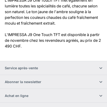
L’IMPRESSA J9 One Touch TFT met également en
lumière toutes les spécialités de café, chacune selon
son naturel. Le ton jaune de l'ambre souligne à la
perfection les couleurs chaudes du café fraîchement
moulu et fraîchement extrait.
L'IMPRESSA J9 One Touch TFT est disponible à partir
de novembre chez les revendeurs agréés, au prix de 2
490 CHF.
Service après-vente
Abonner la newsletter
Achat en ligne