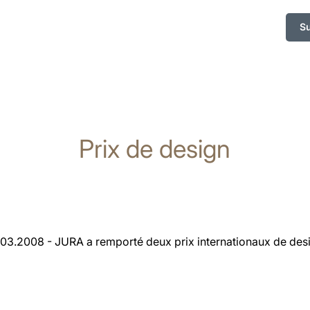
S
Prix de design
03.2008 - JURA a remporté deux prix internationaux de des