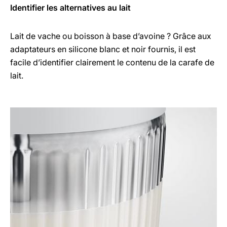
Identifier les alternatives au lait
Lait de vache ou boisson à base d’avoine ? Grâce aux
adaptateurs en silicone blanc et noir fournis, il est
facile d’identifier clairement le contenu de la carafe de
lait.