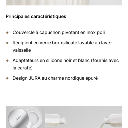
Principales caractéristiques
Couvercle à capuchon pivotant en inox poli
Récipient en verre borosilicate lavable au lave-
vaisselle
Adaptateurs en silicone noir et blanc (fournis avec
la carafe)
Design JURA au charme nordique épuré