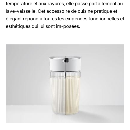
température et aux rayures, elle passe parfaitement au
lave-vaisselle. Cet accessoire de cuisine pratique et
élégant répond à toutes les exigences fonctionnelles et
esthétiques qui lui sont im-posées.