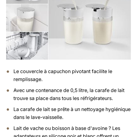
Le couvercle à capuchon pivotant facilite le
remplissage.
Avec une contenance de 0,5 litre, la carafe de lait
trouve sa place dans tous les réfrigérateurs.
La carafe de lait se prête à un nettoyage hygiénique
dans le lave-vaisselle.
Lait de vache ou boisson à base d'avoine ? Les
adaptateurs en silicone noir et blanc offrent un