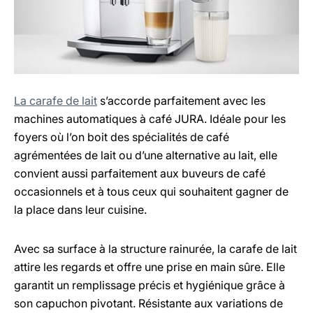
La carafe de lait
s’accorde parfaitement avec les
machines automatiques à café JURA. Idéale pour les
foyers où l’on boit des spécialités de café
agrémentées de lait ou d’une alternative au lait, elle
convient aussi parfaitement aux buveurs de café
occasionnels et à tous ceux qui souhaitent gagner de
la place dans leur cuisine.
Avec sa surface à la structure rainurée, la carafe de lait
attire les regards et offre une prise en main sûre. Elle
garantit un remplissage précis et hygiénique grâce à
son capuchon pivotant. Résistante aux variations de