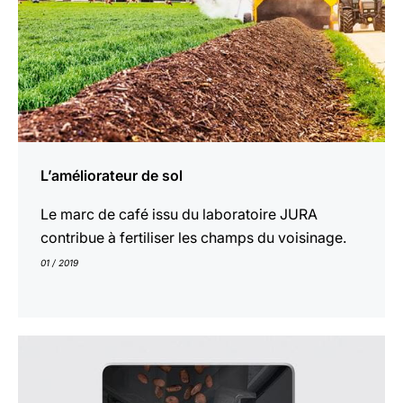
L’améliorateur de sol
Le marc de café issu du laboratoire JURA
contribue à fertiliser les champs du voisinage.
01 / 2019
En
savoir
plus