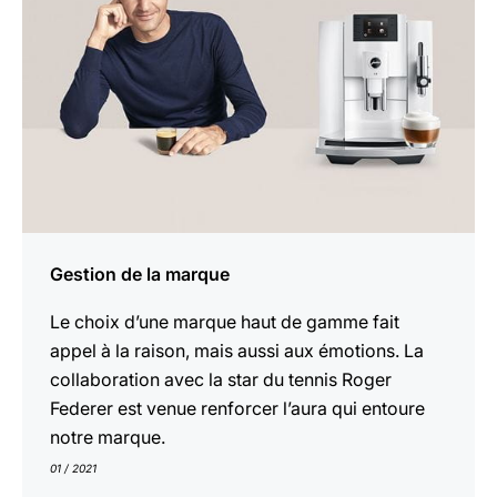
Gestion de la marque
Le choix d’une marque haut de gamme fait
appel à la raison, mais aussi aux émotions. La
collaboration avec la star du tennis Roger
Federer est venue renforcer l’aura qui entoure
notre marque.
01 / 2021