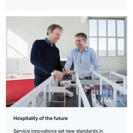
En
savoir
plus
Hospitality of the future
Service innovations set new standards in