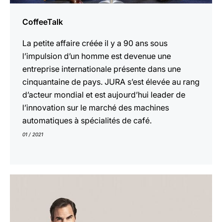
CoffeeTalk
La petite affaire créée il y a 90 ans sous
l’impulsion d’un homme est devenue une
entreprise internationale présente dans une
cinquantaine de pays. JURA s’est élevée au rang
d’acteur mondial et est aujourd’hui leader de
l’innovation sur le marché des machines
automatiques à spécialités de café.
01 / 2021
En
savoir
plus