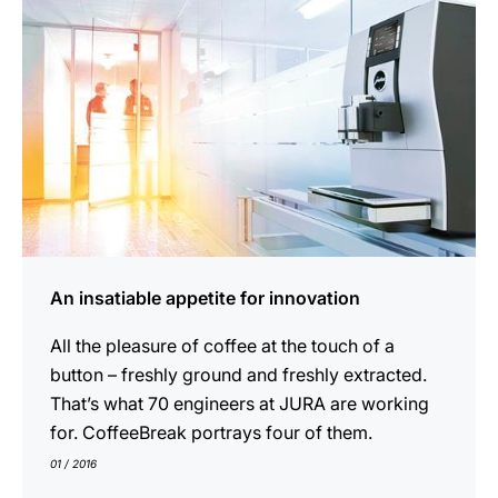
An insatiable appetite for innovation
All the pleasure of coffee at the touch of a
button – freshly ground and freshly extracted.
That’s what 70 engineers at JURA are working
for. CoffeeBreak portrays four of them.
01 / 2016