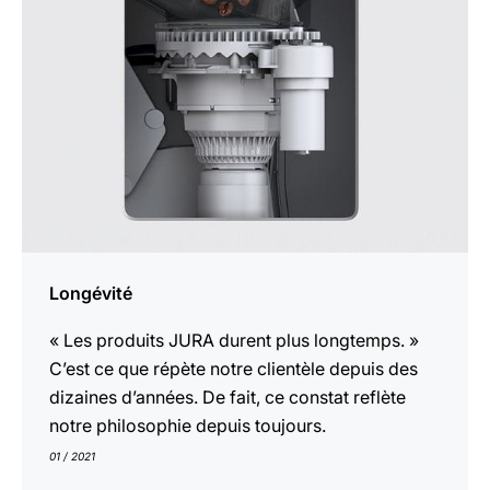
Longévité
« Les produits JURA durent plus longtemps. »
C’est ce que répète notre clientèle depuis des
dizaines d’années. De fait, ce constat reflète
notre philosophie depuis toujours.
01 / 2021