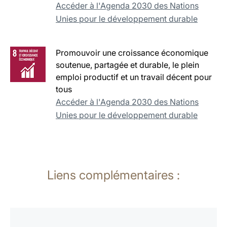
Accéder à l'Agenda 2030 des Nations
Unies pour le développement durable
Promouvoir une croissance économique
soutenue, partagée et durable, le plein
emploi productif et un travail décent pour
tous
Accéder à l'Agenda 2030 des Nations
Unies pour le développement durable
Liens complémentaires :
En