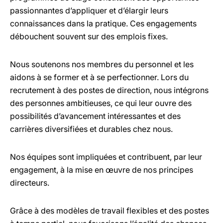
passionnantes d’appliquer et d’élargir leurs
connaissances dans la pratique. Ces engagements
débouchent souvent sur des emplois fixes.
Nous soutenons nos membres du personnel et les
aidons à se former et à se perfectionner. Lors du
recrutement à des postes de direction, nous intégrons
des personnes ambitieuses, ce qui leur ouvre des
possibilités d’avancement intéressantes et des
carrières diversifiées et durables chez nous.
Nos équipes sont impliquées et contribuent, par leur
engagement, à la mise en œuvre de nos principes
directeurs.
Grâce à des modèles de travail flexibles et des postes