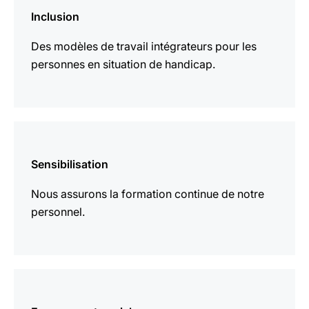
savoir
Inclusion
plus
Des modèles de travail intégrateurs pour les
personnes en situation de handicap.
En
savoir
Sensibilisation
plus
Nous assurons la formation continue de notre
personnel.
En
savoir