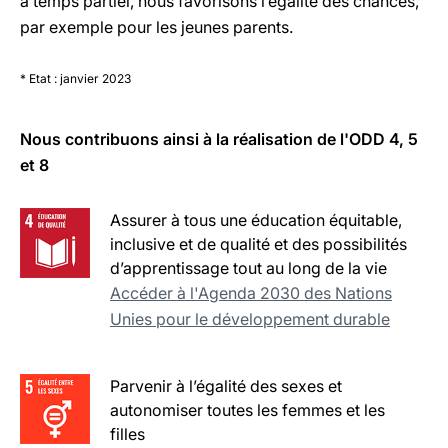
à temps partiel, nous favorisons l’égalité des chances,
par exemple pour les jeunes parents.
* Etat : janvier 2023
Nous contribuons ainsi à la réalisation de l'ODD 4, 5
et 8
Assurer à tous une éducation équitable,
inclusive et de qualité et des possibilités
d’apprentissage tout au long de la vie
Accéder à l'Agenda 2030 des Nations
Unies pour le développement durable
Parvenir à l’égalité des sexes et
autonomiser toutes les femmes et les
filles