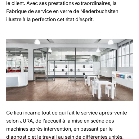
le client. Avec ses prestations extraordinaires, la
Fabrique de service en verre de Niederbuchsiten
illustre à la perfection cet état d’esprit.
Ce lieu incarne tout ce qui fait le service après-vente
selon JURA, de l’accueil à la mise en scène des
machines après intervention, en passant par le
diagnostic et le travail au sein de différentes unités.