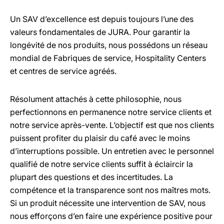
Un SAV d’excellence est depuis toujours l’une des
valeurs fondamentales de JURA. Pour garantir la
longévité de nos produits, nous possédons un réseau
mondial de Fabriques de service, Hospitality Centers
et centres de service agréés.
Résolument attachés à cette philosophie, nous
perfectionnons en permanence notre service clients et
notre service après-vente. L’objectif est que nos clients
puissent profiter du plaisir du café avec le moins
d’interruptions possible. Un entretien avec le personnel
qualifié de notre service clients suffit à éclaircir la
plupart des questions et des incertitudes. La
compétence et la transparence sont nos maîtres mots.
Si un produit nécessite une intervention de SAV, nous
nous efforçons d’en faire une expérience positive pour