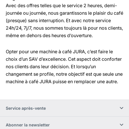
Avec des offres telles que le service 2 heures, demi-
journée ou journée, nous garantissons le plaisir du café
(presque) sans interruption. Et avec notre service
24h/24, 7j/7, nous sommes toujours là pour nos clients,
même en dehors des heures d’ouverture.
Opter pour une machine à café JURA, c’est faire le
choix d’un SAV d’excellence. Cet aspect doit conforter
nos clients dans leur décision. Et lorsqu’un
changement se profile, notre objectif est que seule une
machine à café JURA puisse en remplacer une autre.
Service après-vente
Abonner la newsletter