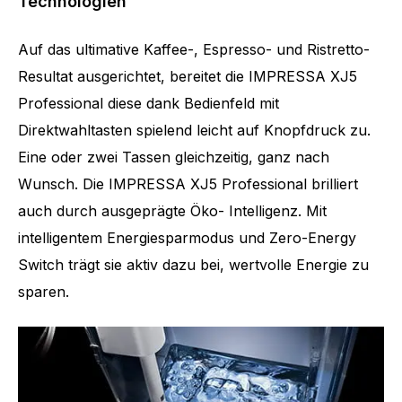
Technologien
Auf das ultimative Kaffee-, Espresso- und Ristretto-
Resultat ausgerichtet, bereitet die IMPRESSA XJ5
Professional diese dank Bedienfeld mit
Direktwahltasten spielend leicht auf Knopfdruck zu.
Eine oder zwei Tassen gleichzeitig, ganz nach
Wunsch. Die IMPRESSA XJ5 Professional brilliert
auch durch ausgeprägte Öko- Intelligenz. Mit
intelligentem Energiesparmodus und Zero-Energy
Switch trägt sie aktiv dazu bei, wertvolle Energie zu
sparen.