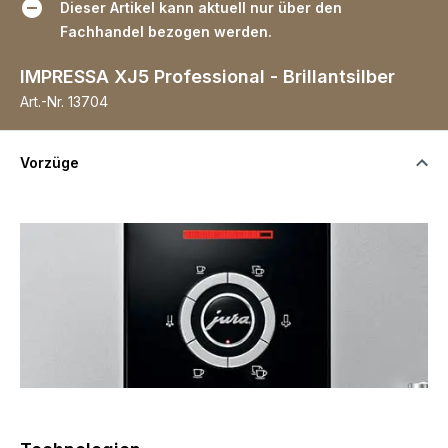
Dieser Artikel kann aktuell nur über den
Fachhandel bezogen werden.
IMPRESSA XJ5 Professional - Brillantsilber
Art.-Nr.
13704
Vorzüge