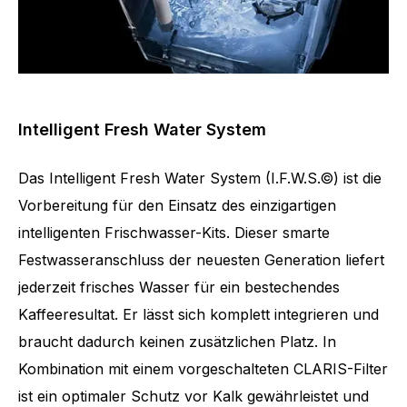
Intelligent Fresh Water System
Das Intelligent Fresh Water System (I.F.W.S.©) ist die
Vorbereitung für den Einsatz des einzigartigen
intelligenten Frischwasser-Kits. Dieser smarte
Festwasseranschluss der neuesten Generation liefert
jederzeit frisches Wasser für ein bestechendes
Kaffeeresultat. Er lässt sich komplett integrieren und
braucht dadurch keinen zusätzlichen Platz. In
Kombination mit einem vorgeschalteten CLARIS-Filter
ist ein optimaler Schutz vor Kalk gewährleistet und