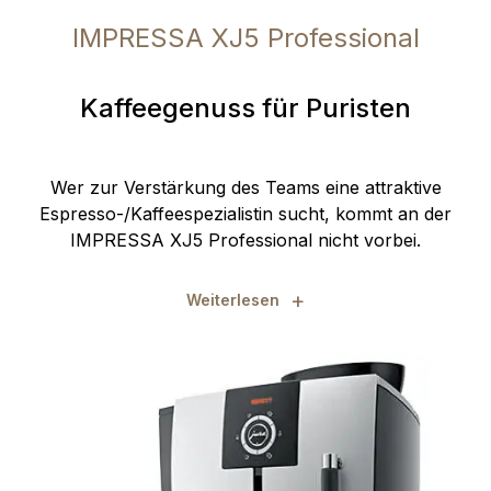
IMPRESSA XJ5 Professional
Kaffeegenuss für Puristen
Wer zur Verstärkung des Teams eine attraktive
Espresso-/Kaffeespezialistin sucht, kommt an der
IMPRESSA XJ5 Professional nicht vorbei.
+
Weiterlesen