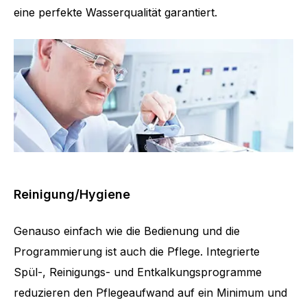
eine perfekte Wasserqualität garantiert.
Reinigung/Hygiene
Genauso einfach wie die Bedienung und die
Programmierung ist auch die Pflege. Integrierte
Spül-, Reinigungs- und Entkalkungsprogramme
reduzieren den Pflegeaufwand auf ein Minimum und