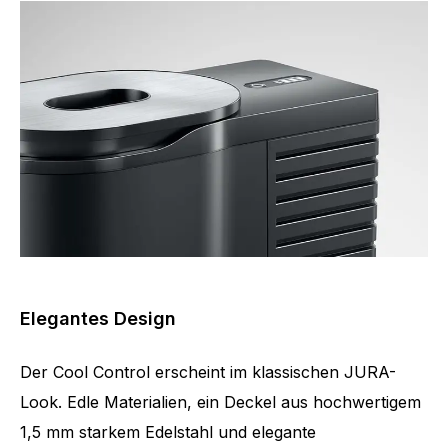
Elegantes Design
Der Cool Control erscheint im klassischen JURA-
Look. Edle Materialien, ein Deckel aus hochwertigem
1,5 mm starkem Edelstahl und elegante