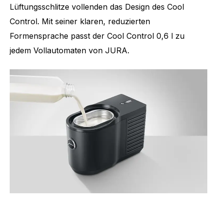
Lüftungsschlitze vollenden das Design des Cool
Control. Mit seiner klaren, reduzierten
Formensprache passt der Cool Control 0,6 l zu
jedem Vollautomaten von JURA.