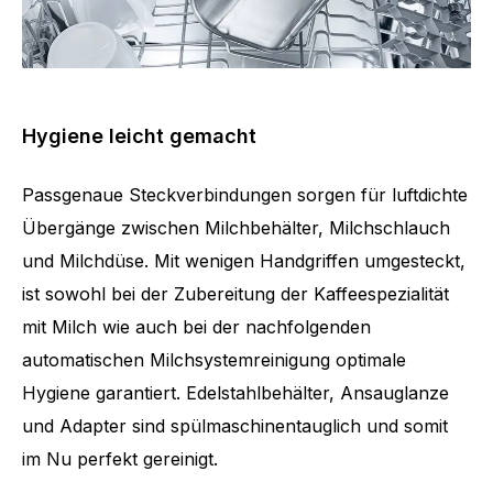
Hygiene leicht gemacht
Passgenaue Steckverbindungen sorgen für luftdichte
Übergänge zwischen Milchbehälter, Milchschlauch
und Milchdüse. Mit wenigen Handgriffen umgesteckt,
ist sowohl bei der Zubereitung der Kaffeespezialität
mit Milch wie auch bei der nachfolgenden
automatischen Milchsystemreinigung optimale
Hygiene garantiert. Edelstahlbehälter, Ansauglanze
und Adapter sind spülmaschinentauglich und somit
im Nu perfekt gereinigt.