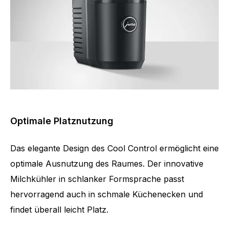
Optimale Platznutzung
Das elegante Design des Cool Control ermöglicht eine
optimale Ausnutzung des Raumes. Der innovative
Milchkühler in schlanker Formsprache passt
hervorragend auch in schmale Küchenecken und
findet überall leicht Platz.