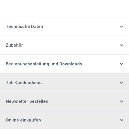
Technische Daten
Zubehör
Bedienungsanleitung und Downloads
Tel. Kundendienst
Newsletter bestellen
Online einkaufen