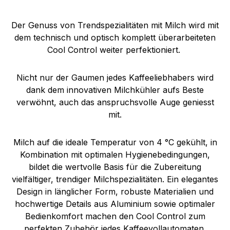
Der Genuss von Trendspezialitäten mit Milch wird mit
dem technisch und optisch komplett überarbeiteten
Cool Control weiter perfektioniert.
Nicht nur der Gaumen jedes Kaffeeliebhabers wird
dank dem innovativen Milchkühler aufs Beste
verwöhnt, auch das anspruchsvolle Auge geniesst
mit.
Milch auf die ideale Temperatur von 4 °C gekühlt, in
Kombination mit optimalen Hygienebedingungen,
bildet die wertvolle Basis für die Zubereitung
vielfältiger, trendiger Milchspezialitäten. Ein elegantes
Design in länglicher Form, robuste Materialien und
hochwertige Details aus Aluminium sowie optimaler
Bedienkomfort machen den Cool Control zum
perfekten Zubehör jedes Kaffeevollautomaten.