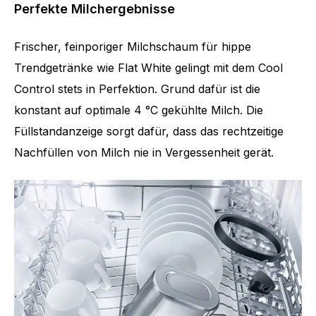
Perfekte Milchergebnisse
Frischer, feinporiger Milchschaum für hippe
Trendgetränke wie Flat White gelingt mit dem Cool
Control stets in Perfektion. Grund dafür ist die
konstant auf optimale 4 °C gekühlte Milch. Die
Füllstandanzeige sorgt dafür, dass das rechtzeitige
Nachfüllen von Milch nie in Vergessenheit gerät.