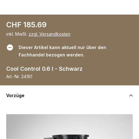
CHF 185.69
inkl. MwSt.
zzgl. Versandkosten
Dieser Artikel kann aktuell nur über den
Fachhandel bezogen werden.
Cool Control 0.6 l - Schwarz
Art.-Nr.
24161
Vorzüge