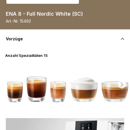
ENA 8 - Full Nordic White (SC)
Art.-Nr.
15492
Vorzüge