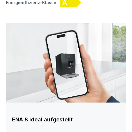
A
Energieeffizienz-Klasse
ENA 8 ideal aufgestellt