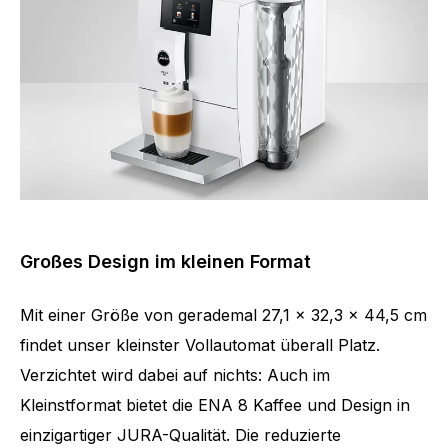
Großes Design im kleinen Format
Mit einer Größe von gerademal 27,1 x 32,3 x 44,5 cm
findet unser kleinster Vollautomat überall Platz.
Verzichtet wird dabei auf nichts: Auch im
Kleinstformat bietet die ENA 8 Kaffee und Design in
einzigartiger JURA-Qualität. Die reduzierte