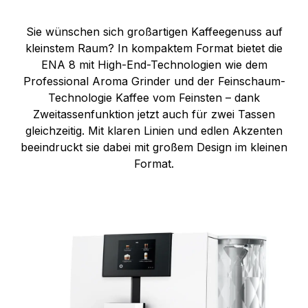
Sie wünschen sich großartigen Kaffeegenuss auf
kleinstem Raum? In kompaktem Format bietet die
ENA 8 mit High-End-Technologien wie dem
Professional Aroma Grinder und der Feinschaum-
Technologie Kaffee vom Feinsten – dank
Zweitassenfunktion jetzt auch für zwei Tassen
gleichzeitig. Mit klaren Linien und edlen Akzenten
beeindruckt sie dabei mit großem Design im kleinen
Format.