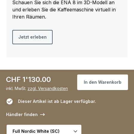
Schauen Sie sich die ENA 8 im 3D-Modell an
und erleben Sie die Kaffeemaschine virtuell in
Ihren Räumen.
Jetzt erleben
CHF 1'130.00
In den Warenkorb
inkl. MwSt.
zzgl. Versandkosten
Dieser Artikel ist ab Lager verfügbar.
Händler finden
Variante wählen