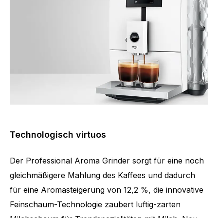
Technologisch virtuos
Der Professional Aroma Grinder sorgt für eine noch
gleichmäßigere Mahlung des Kaffees und dadurch
für eine Aromasteigerung von 12,2 %, die innovative
Feinschaum-Technologie zaubert luftig-zarten