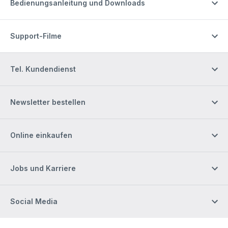
Bedienungsanleitung und Downloads
Support-Filme
Tel. Kundendienst
Newsletter bestellen
Online einkaufen
Jobs und Karriere
Social Media