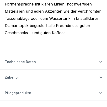
Formensprache mit klaren Linien, hochwertigen
Materialien und edlen Akzenten wie der verchromten
Tassenablage oder dem Wassertank in kristallklarer
Diamantoptik begeistert alle Freunde des guten
Geschmacks – und guten Kaffees.
Technische Daten
Zubehör
Pflegeprodukte