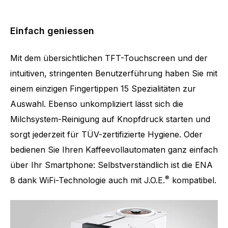
Einfach geniessen
Mit dem übersichtlichen TFT-Touchscreen und der
intuitiven, stringenten Benutzerführung haben Sie mit
einem einzigen Fingertippen 15 Spezialitäten zur
Auswahl. Ebenso unkompliziert lässt sich die
Milchsystem-Reinigung auf Knopfdruck starten und
sorgt jederzeit für TÜV-zertifizierte Hygiene. Oder
bedienen Sie Ihren Kaffeevollautomaten ganz einfach
über Ihr Smartphone: Selbstverständlich ist die ENA
®
8 dank WiFi-Technologie auch mit J.O.E.
kompatibel.