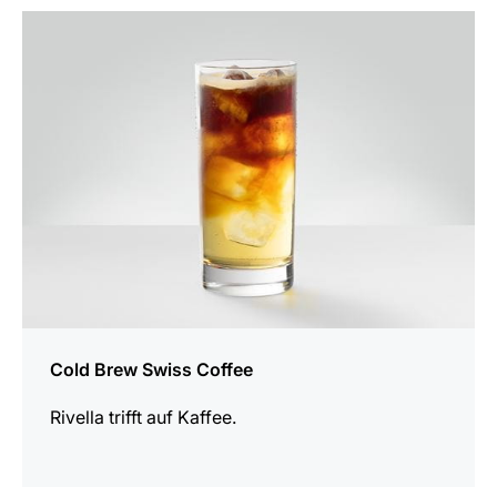
zum
Rezept
Cold Brew Swiss Coffee
Rivella trifft auf Kaffee.