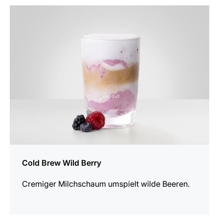
zum
Rezept
Cold Brew Wild Berry
Cremiger Milchschaum umspielt wilde Beeren.