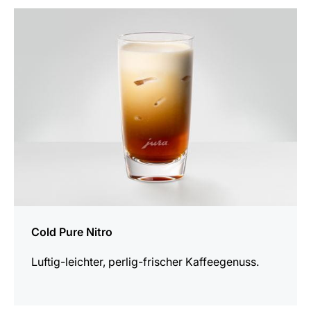
zum
Rezept
Cold Pure Nitro
Luftig-leichter, perlig-frischer Kaffeegenuss.