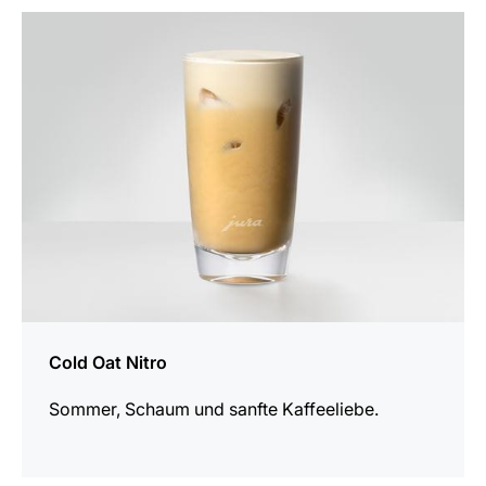
zum
Rezept
Cold Oat Nitro
Sommer, Schaum und sanfte Kaffeeliebe.