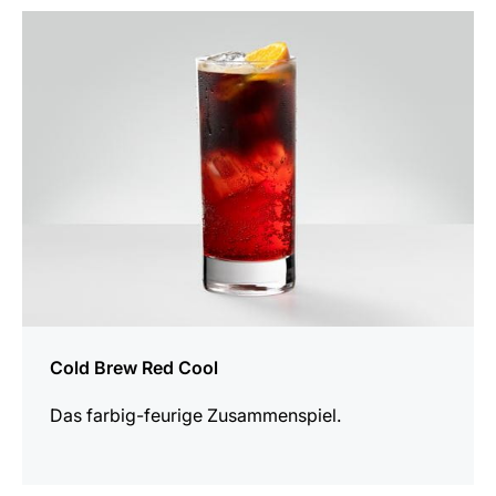
zum
Rezept
Cold Brew Red Cool
Das farbig-feurige Zusammenspiel.