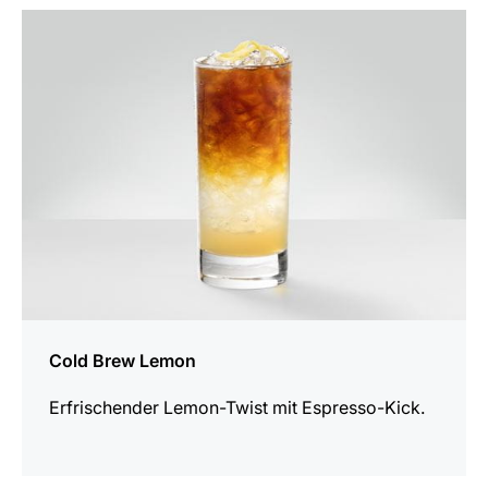
zum
Rezept
Cold Brew Lemon
Erfrischender Lemon-Twist mit Espresso-Kick.