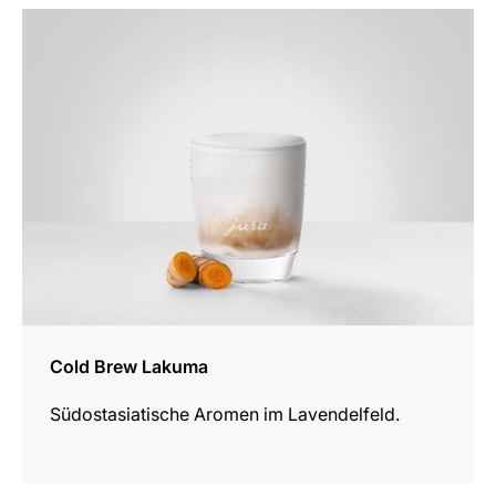
zum
Rezept
Cold Brew Lakuma
Südostasiatische Aromen im Lavendelfeld.