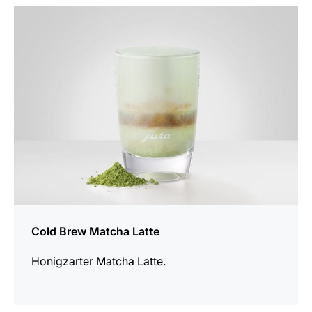
zum
Rezept
Cold Brew Matcha Latte
Honigzarter Matcha Latte.