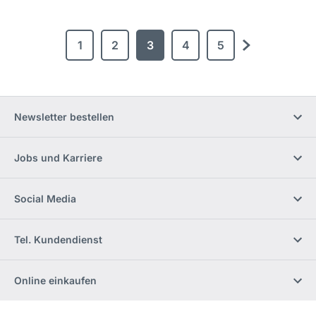
1
2
3
4
5
Weiter
Newsletter bestellen
Jobs und Karriere
Social Media
Tel. Kundendienst
Online einkaufen