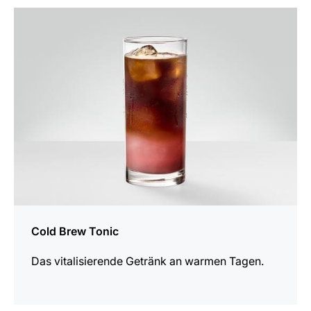
zum
Rezept
Cold Brew Tonic
Das vitalisierende Getränk an warmen Tagen.