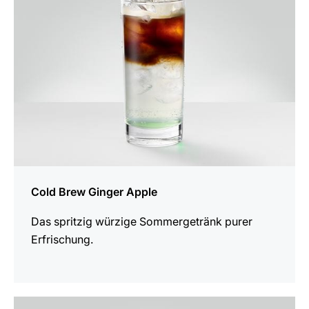
Cold Brew Ginger Apple
Das spritzig würzige Sommergetränk purer
Erfrischung.
zum