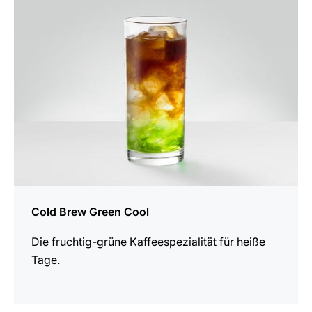
Rezept
Cold Brew Green Cool
Die fruchtig-grüne Kaffeespezialität für heiße
Tage.