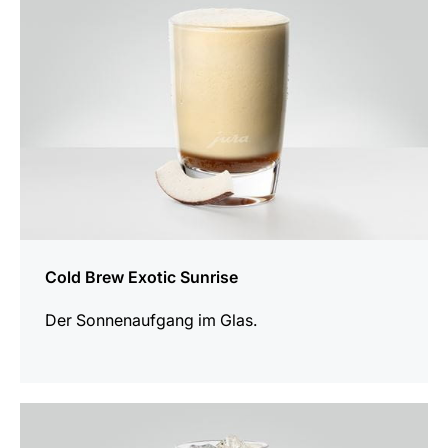
Cold Brew Exotic Sunrise
Der Sonnenaufgang im Glas.
zum
Rezept