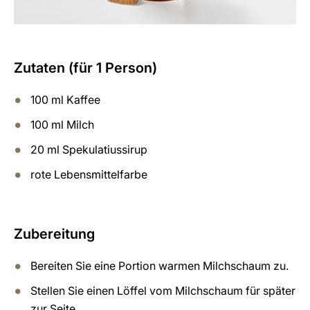
Zutaten (für 1 Person)
100 ml Kaffee
100 ml Milch
20 ml Spekulatiussirup
rote Lebensmittelfarbe
Zubereitung
Bereiten Sie eine Portion warmen Milchschaum zu.
Stellen Sie einen Löffel vom Milchschaum für später
zur Seite.