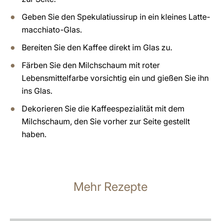
Geben Sie den Spekulatiussirup in ein kleines Latte-
macchiato-Glas.
Bereiten Sie den Kaffee direkt im Glas zu.
Färben Sie den Milchschaum mit roter
Lebensmittelfarbe vorsichtig ein und gießen Sie ihn
ins Glas.
Dekorieren Sie die Kaffeespezialität mit dem
Milchschaum, den Sie vorher zur Seite gestellt
haben.
Mehr Rezepte