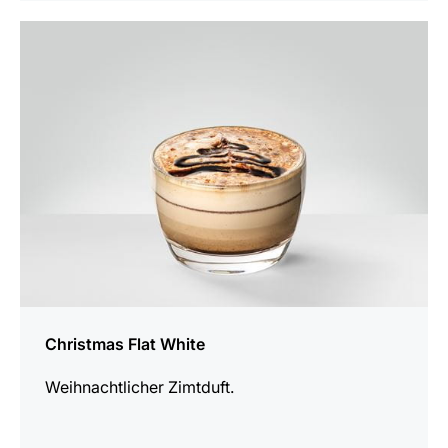
zum
Rezept
Christmas Flat White
Weihnachtlicher Zimtduft.