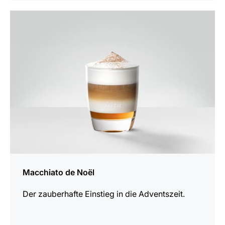
zum
Rezept
Macchiato de Noël
Der zauberhafte Einstieg in die Adventszeit.