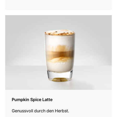
zum
Rezept
Pumpkin Spice Latte
Genussvoll durch den Herbst.