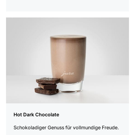
zum
Rezept
Hot Dark Chocolate
Schokoladiger Genuss für vollmundige Freude.