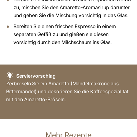
zu, mischen Sie den Amaretto-Aromasirup darunter
und geben Sie die Mischung vorsichtig in das Glas.
Bereiten Sie einen frischen Espresso in einem
separaten Gefäß zu und gießen sie diesen
vorsichtig durch den Milchschaum ins Glas.
Serviervorschlag
Zerbröseln Sie ein Amaretto (Mandelmakrone aus
Bittermandel) und dekorieren Sie die Kaffeespezialität
mit den Amaretto-Bröseln.
Mehr Rezepte